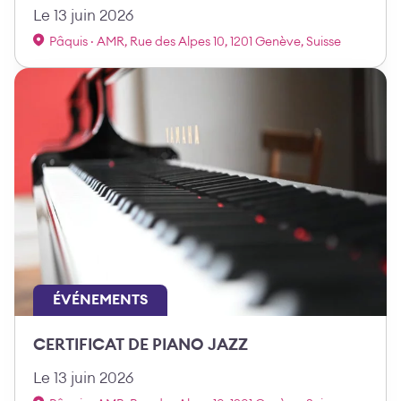
Le 13 juin 2026
Pâquis · AMR, Rue des Alpes 10, 1201 Genève, Suisse
ÉVÉNEMENTS
CERTIFICAT DE PIANO JAZZ
Le 13 juin 2026