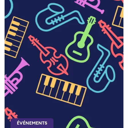
ÉVÉNEMENTS