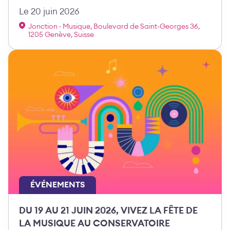
Le 20 juin 2026
Jonction · Musique, Boulevard de Saint-Georges 36,
1205 Genève, Suisse
ÉVÉNEMENTS
DU 19 AU 21 JUIN 2026, VIVEZ LA FÊTE DE
LA MUSIQUE AU CONSERVATOIRE