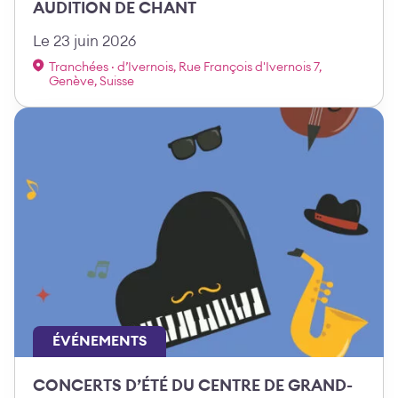
AUDITION DE CHANT
Le 23 juin 2026
Tranchées · d’Ivernois, Rue François d'Ivernois 7,
Genève, Suisse
ÉVÉNEMENTS
CONCERTS D’ÉTÉ DU CENTRE DE GRAND-