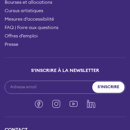
Bourses et allocations
Cursus artistiques
Mesures d’accessibilité
FAQ | Foire aux questions
Offres d’emploi
Presse
S'INSCRIRE À LA NEWSLETTER
S'INSCRIRE
Facebook
Instagram
YouTube
LinkedIn
CONTACT