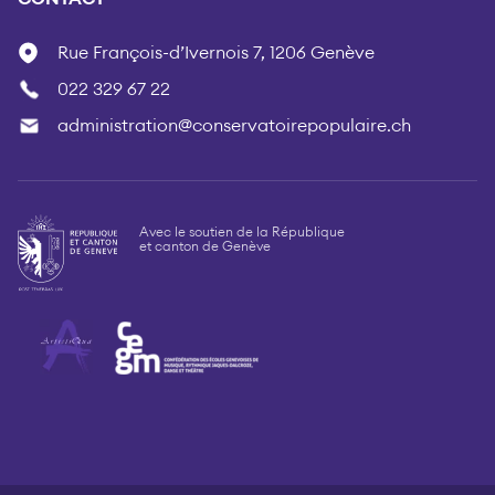
Rue François-d’Ivernois 7, 1206 Genève
022 329 67 22
administration@conservatoirepopulaire.ch
Avec le soutien de la République
et canton de Genève