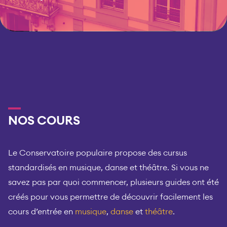
NOS COURS
Le Conservatoire populaire propose des cursus
standardisés en musique, danse et théâtre. Si vous ne
savez pas par quoi commencer, plusieurs guides ont été
créés pour vous permettre de découvrir facilement les
cours d’entrée en
musique
,
danse
et
théâtre
.