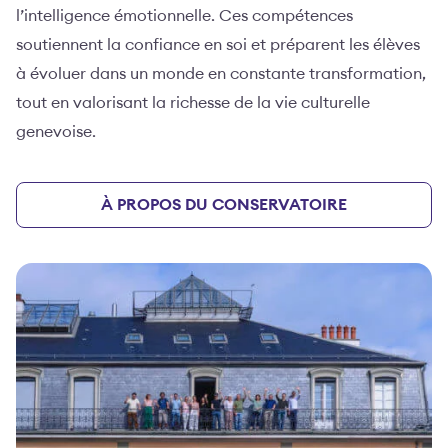
l’intelligence émotionnelle. Ces compétences
soutiennent la confiance en soi et préparent les élèves
à évoluer dans un monde en constante transformation,
tout en valorisant la richesse de la vie culturelle
genevoise.
À PROPOS DU CONSERVATOIRE