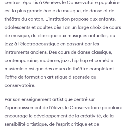
centres répartis à Genève, le Conservatoire populaire
est la plus grande école de musique, de danse et de
théâtre du canton. L’institution propose aux enfants,
adolescents et adultes dès 1 an un large choix de cours
de musique, du classique aux musiques actuelles, du
jazz à l’électroacoustique en passant par les
instruments anciens. Des cours de danse classique,
contemporaine, moderne, jazz, hip hop et comédie
musicale ainsi que des cours de théâtre complètent
l’offre de formation artistique dispensée au
conservatoire.
Par son enseignement artistique centré sur
l’épanouissement de l’élève, le Conservatoire populaire
encourage le développement de la créativité, de la
sensibilité artistique, de l’esprit critique et de