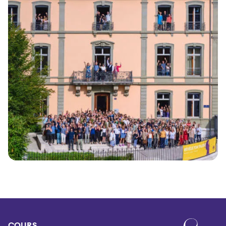
COURS