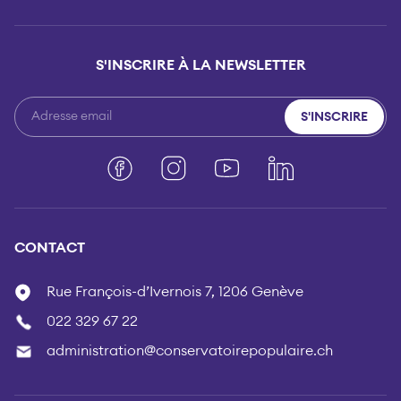
S'INSCRIRE À LA NEWSLETTER
S'INSCRIRE
Facebook
Instagram
YouTube
LinkedIn
CONTACT
Rue François-d’Ivernois 7, 1206 Genève
022 329 67 22
administration@conservatoirepopulaire.ch