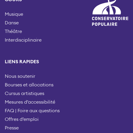
Musique
Danse
Théâtre
Interdisciplinaire
LIENS RAPIDES
Nous soutenir
Bourses et allocations
Cursus artistiques
Mesures d’accessibilité
FAQ | Foire aux questions
Offres d’emploi
Presse