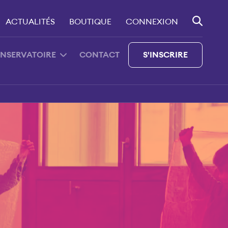
ACTUALITÉS
BOUTIQUE
CONNEXION
ONSERVATOIRE
CONTACT
S'INSCRIRE