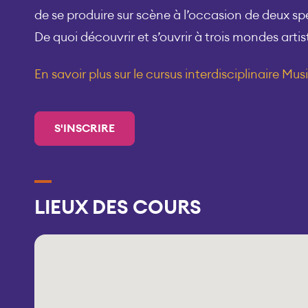
de se produire sur scène à l’occasion de deux s
De quoi découvrir et s’ouvrir à trois mondes artis
En savoir plus sur le cursus interdisciplinaire Mu
S'INSCRIRE
LIEUX DES COURS