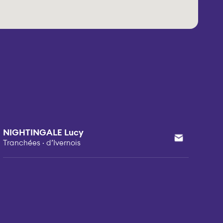
NIGHTINGALE Lucy
Tranchées · d’Ivernois