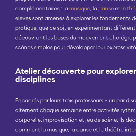
complémentaires : la
musique
, la
danse
et le
thé
élèves sont amenés à explorer les fondements de 
pratique, que ce soit en expérimentant différent
découvrant les bases du mouvement chorégraph
scènes simples pour développer leur expressivité
Atelier découverte pour explorer 
disciplines
Encadrés par leurs trois professeurs – un par disc
alternent chaque semaine entre activités rythm
corporelle, improvisation et jeu de scène. Ils d
comment la musique, la danse et le théâtre inter