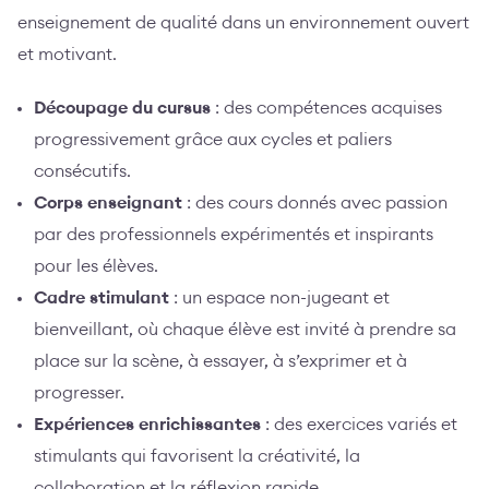
enseignement de qualité dans un environnement ouvert
et motivant.
Découpage du cursus
: des compétences acquises
progressivement grâce aux cycles et paliers
consécutifs.
Corps enseignant
: des cours donnés avec passion
par des professionnels expérimentés et inspirants
pour les élèves.
Cadre stimulant
: un espace non-jugeant et
bienveillant, où chaque élève est invité à prendre sa
place sur la scène, à essayer, à s’exprimer et à
progresser.
Expériences enrichissantes
: des exercices variés et
stimulants qui favorisent la créativité, la
collaboration et la réflexion rapide.