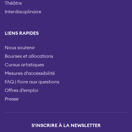
Théâtre
Interdisciplinaire
LIENS RAPIDES
Nous soutenir
Bourses et allocations
Cursus artistiques
Mesures d’accessibilité
FAQ | Foire aux questions
Offres d’emploi
Presse
S'INSCRIRE À LA NEWSLETTER