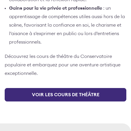
Gains pour la vie privée et professionnelle
: un
apprentissage de compétences utiles aussi hors de la
scène, favorisant la confiance en soi, le charisme et
l’aisance à s’exprimer en public ou lors d’entretiens
professionnels.
Découvrez les cours de théâtre du Conservatoire
populaire et embarquez pour une aventure artistique
exceptionnelle.
VOIR LES COURS DE THÉÂTRE