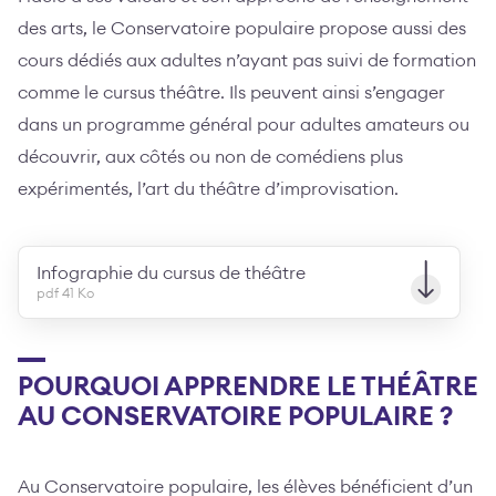
des arts, le Conservatoire populaire propose aussi des
cours dédiés aux adultes n’ayant pas suivi de formation
comme le cursus théâtre. Ils peuvent ainsi s’engager
dans un programme général pour adultes amateurs ou
découvrir, aux côtés ou non de comédiens plus
expérimentés, l’art du théâtre d’improvisation.
Infographie du cursus de théâtre
pdf 41 Ko
POURQUOI APPRENDRE LE THÉÂTRE
AU CONSERVATOIRE POPULAIRE ?
Au Conservatoire populaire, les élèves bénéficient d’un