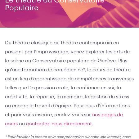
Le théâtre au Conservatoire
Populaire
Du théâtre classique au théâtre contemporain en
passant par l’improvisation, venez explorer les arts de
la scène au Conservatoire populaire de Genève. Plus
qu’une formation de comédien·ne*, le cours de théâtre
est un lieu d’apprentissage de compétences transverses
telles que l’expression orale, la confiance en soi, la
créativité, la répartie, la mémoire, la gestion du stress
ou encore le travail d’équipe. Pour plus d’informations
et pour vous inscrire, rendez-vous sur
nos pages de
cours
ou
contactez-nous directement
.
* Pour faciliter la lecture et la compréhension sur notre site internet, nous