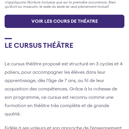
n’appliquons l’écriture inclusive que sur la première occurrence. Bien
qu’écrit au masculin, le reste du texte se veut pleinement inclusif.
VOIR LES COURS DE THÉATRE
LE CURSUS THÉÂTRE
Le cursus théâtre proposé est structuré en 3 cycles et 4
paliers, pour accompagner les élèves dans leur
apprentissage, dès l’âge de 7 ans, au fil de leur
acquisition des compétences. Grâce à la richesse de
son programme, ce cursus est reconnu comme une
formation en théâtre très complète et de grande
qualité.
Fidèle à ses valeurs et son approche de l’enseignement