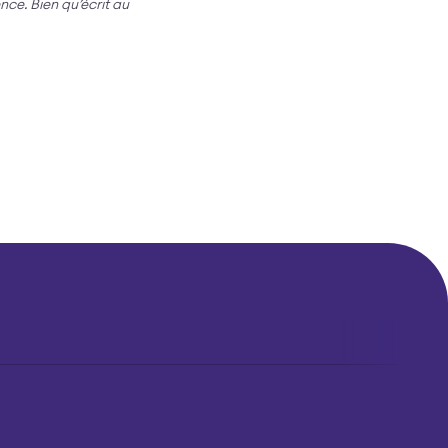
ence. Bien qu’écrit au