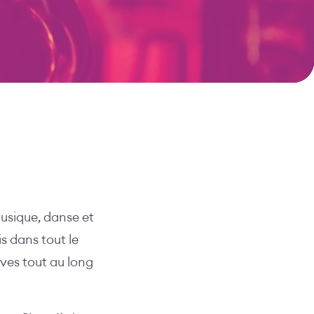
usique, danse et
s dans tout le
ves tout au long