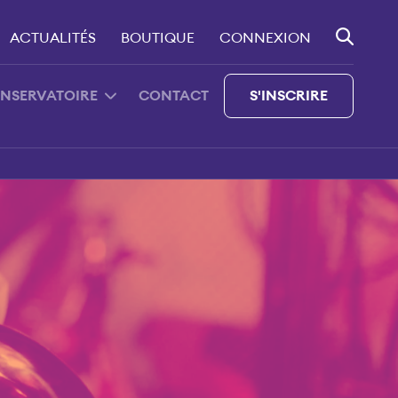
ACTUALITÉS
BOUTIQUE
CONNEXION
ONSERVATOIRE
CONTACT
S'INSCRIRE