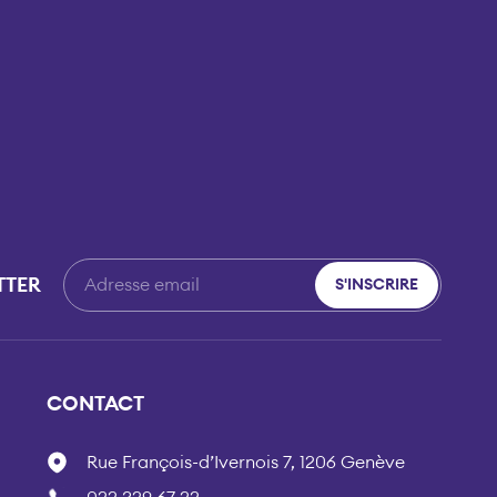
TTER
S'INSCRIRE
CONTACT
Rue François-d’Ivernois 7, 1206 Genève