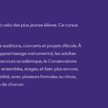
celui des plus jeunes élèves. Ce cursus
s auditions, concerts et projets d’école. À
pprentissage instrumental, les adultes
 parcours académique, le Conservatoire
, ensembles, stages, et bien plus encore,
bilité, avec plusieurs formules au choix,
és de chacun.