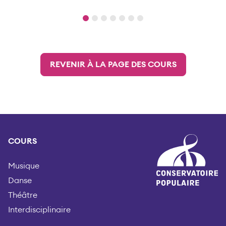
REVENIR À LA PAGE DES COURS
COURS
Musique
Danse
Théâtre
Interdisciplinaire