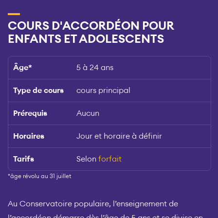
COURS D'ACCORDÉON POUR
ENFANTS ET ADOLESCENTS
Âge
*
5 à 24 ans
Type de cours
cours principal
Prérequis
Aucun
Horaires
Jour et horaire à définir
Tarifs
Selon
forfait
*âge révolu au 31 juillet
Au Conservatoire populaire, l’enseignement de