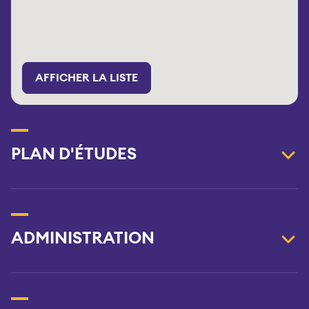
AFFICHER LA LISTE
PLAN D'ÉTUDES
ADMINISTRATION