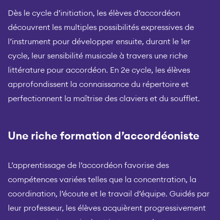
Dès le cycle d’initiation, les élèves d’accordéon
découvrent les multiples possibilités expressives de
l’instrument pour développer ensuite, durant le 1er
cycle, leur sensibilité musicale à travers une riche
littérature pour accordéon. En 2e cycle, les élèves
approfondissent la connaissance du répertoire et
perfectionnent la maîtrise des claviers et du soufflet.
Une riche formation d’accordéoniste
L’apprentissage de l’accordéon favorise des
compétences variées telles que la concentration, la
coordination, l’écoute et le travail d’équipe. Guidés par
leur professeur, les élèves acquièrent progressivement