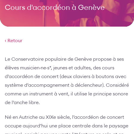
Cours d'accordéon à Genève
‹ Retour
Le Conservatoire populaire de Genève propose à ses
élèves musicien·ne·s*, jeunes et adultes, des cours
d’accordéon de concert (deux claviers à boutons avec
système d’accompagnement à déclencheur). Considéré
comme un instrument à vent, il utilise le principe sonore
de l’anche libre.
Né en Autriche au XIXe siècle, l’accordéon de concert
occupe aujourd’hui une place centrale dans le paysage