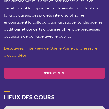
une autonomie musicale et instrumentale, tout en
développant la capacité d’auto-évaluation. Tout au
long du cursus, des projets interdisciplinaires
encouragent la collaboration artistique, tandis que les
auditions et concerts organisés offrent de précieuses
occasions de partage avec le public.
Découvrez l’interview de Gaëlle Poirier, professeure
d’accordéon
S'INSCRIRE
LIEUX DES COURS