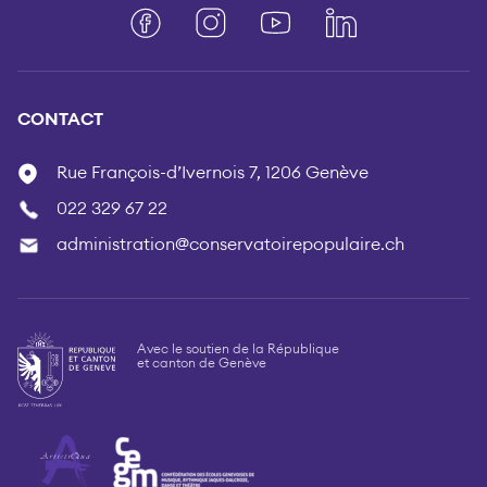
Facebook
Instagram
YouTube
LinkedIn
CONTACT
Rue François-d’Ivernois 7, 1206 Genève
022 329 67 22
administration@conservatoirepopulaire.ch
Avec le soutien de la République
et canton de Genève