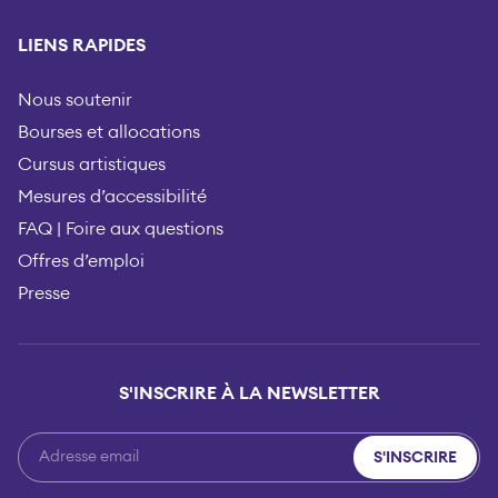
LIENS RAPIDES
Nous soutenir
Bourses et allocations
Cursus artistiques
Mesures d’accessibilité
FAQ | Foire aux questions
Offres d’emploi
Presse
S'INSCRIRE À LA NEWSLETTER
S'INSCRIRE