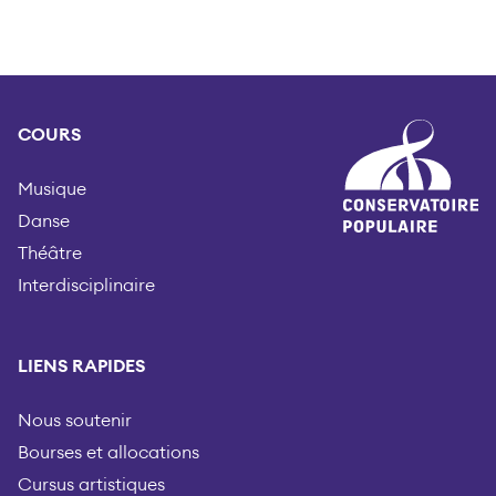
COURS
Musique
Danse
Théâtre
Interdisciplinaire
LIENS RAPIDES
Nous soutenir
Bourses et allocations
Cursus artistiques