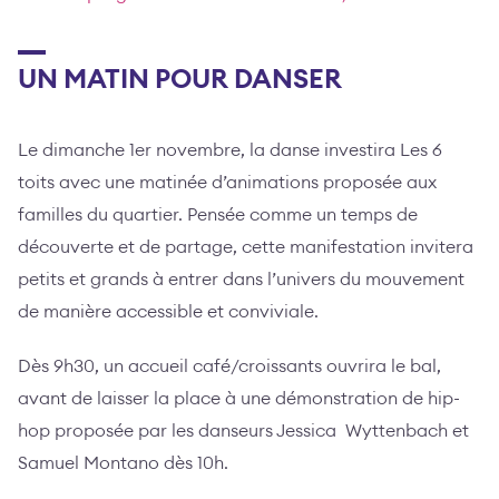
UN MATIN POUR DANSER
Le dimanche 1er novembre, la danse investira Les 6
toits avec une matinée d’animations proposée aux
familles du quartier. Pensée comme un temps de
découverte et de partage, cette manifestation invitera
petits et grands à entrer dans l’univers du mouvement
de manière accessible et conviviale.
Dès 9h30, un accueil café/croissants ouvrira le bal,
avant de laisser la place à une démonstration de hip-
hop proposée par les danseurs Jessica Wyttenbach et
Samuel Montano dès 10h.