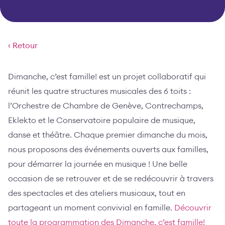
‹ Retour
Dimanche, c’est famille! est un projet collaboratif qui
réunit les quatre structures musicales des 6 toits :
l’Orchestre de Chambre de Genève, Contrechamps,
Eklekto et le Conservatoire populaire de musique,
danse et théâtre. Chaque premier dimanche du mois,
nous proposons des événements ouverts aux familles,
pour démarrer la journée en musique ! Une belle
occasion de se retrouver et de se redécouvrir à travers
des spectacles et des ateliers musicaux, tout en
partageant un moment convivial en famille.
Découvrir
toute la programmation des Dimanche, c’est famille!