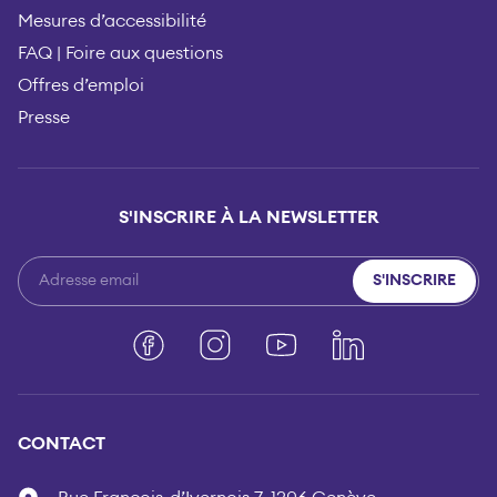
Mesures d’accessibilité
FAQ | Foire aux questions
Offres d’emploi
Presse
S'INSCRIRE À LA NEWSLETTER
S'INSCRIRE
Facebook
Instagram
YouTube
LinkedIn
CONTACT