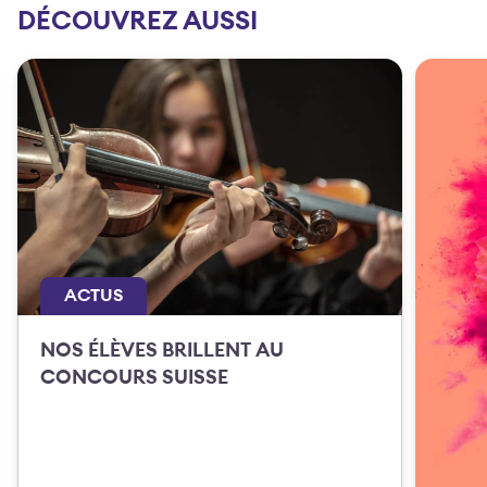
DÉCOUVREZ AUSSI
ACTUS
NOS ÉLÈVES BRILLENT AU
CONCOURS SUISSE