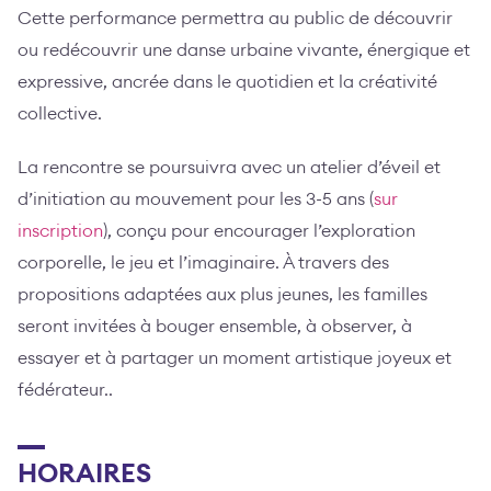
Cette performance permettra au public de découvrir
ou redécouvrir une danse urbaine vivante, énergique et
expressive, ancrée dans le quotidien et la créativité
collective.
La rencontre se poursuivra avec un atelier d’éveil et
d’initiation au mouvement pour les 3-5 ans (
sur
inscription
), conçu pour encourager l’exploration
corporelle, le jeu et l’imaginaire. À travers des
propositions adaptées aux plus jeunes, les familles
seront invitées à bouger ensemble, à observer, à
essayer et à partager un moment artistique joyeux et
fédérateur..
HORAIRES