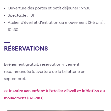
Ouverture des portes et petit déjeuner : 9h30
Spectacle : 10h
Atelier d’éveil et d’initiation au mouvement (3-5 ans) :
10h30
RÉSERVATIONS
Evénement gratuit, réservation vivement
recommandée (ouverture de la billetterie en
septembre).
>> Inscrire son enfant à l’atelier d’éveil et initiation au
mouvement (3-5 ans)