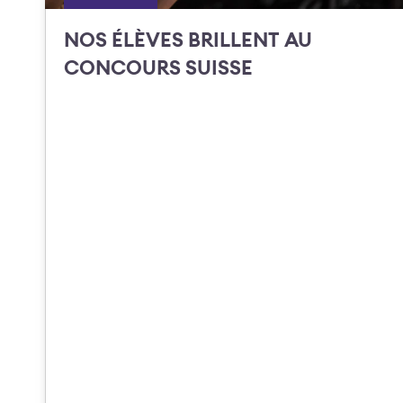
NOS ÉLÈVES BRILLENT AU
CONCOURS SUISSE