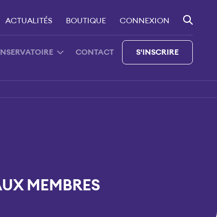
ACTUALITÉS
BOUTIQUE
CONNEXION
ONSERVATOIRE
CONTACT
S'INSCRIRE
AUX MEMBRES