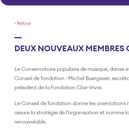
‹ Retour
DEUX NOUVEAUX MEMBRES O
Le Conservatoire populaire de musique, danse e
Conseil de fondation : Michel Buergisser, secrét
président de la Fondation Clair-Vivre.
Le Conseil de fondation donne les orientations m
assure la stratégie de l’organisation et nomme 
renouvelable.