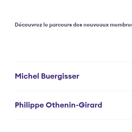
Découvrez le parcours des nouveaux membres
Michel Buergisser
Philippe Othenin-Girard