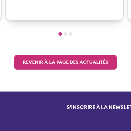
REVENIR À LA PAGE DES ACTUALITÉS
S'INSCRIRE À LA NEWSLE