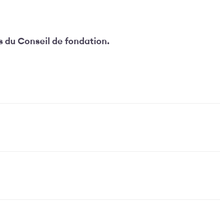
 du Conseil de fondation.