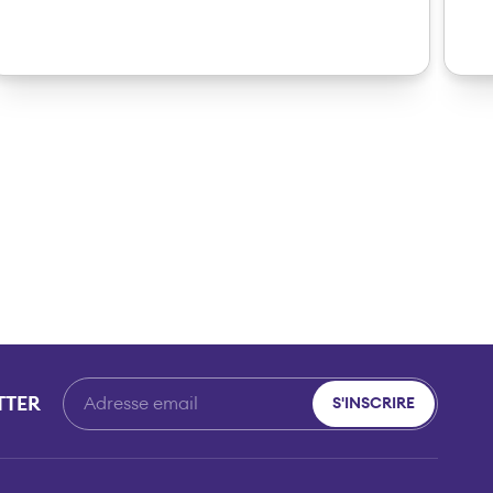
TTER
S'INSCRIRE