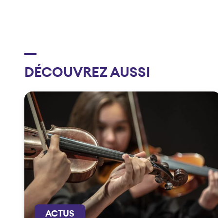
DÉCOUVREZ AUSSI
ACTUS