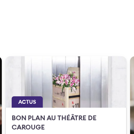
ACTUS
BON PLAN AU THÉÂTRE DE
CAROUGE