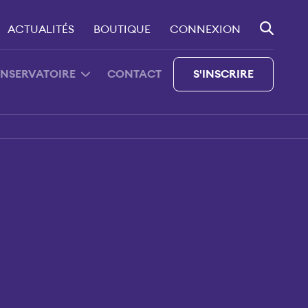
ACTUALITÉS
BOUTIQUE
CONNEXION
ONSERVATOIRE
CONTACT
S'INSCRIRE