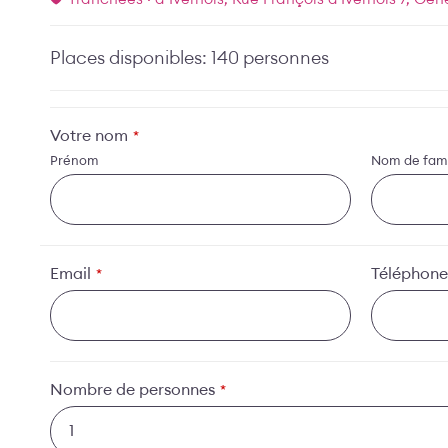
Places disponibles: 140 personnes
Votre nom
*
Prénom
Nom de fami
Email
Téléphone
*
Nombre de personnes
*