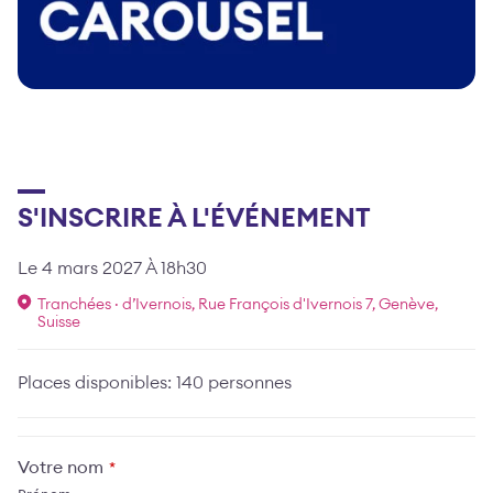
S'INSCRIRE À L'ÉVÉNEMENT
Le 4 mars 2027 À 18h30
Tranchées · d’Ivernois, Rue François d'Ivernois 7, Genève,
Suisse
Places disponibles: 140 personnes
Votre nom
*