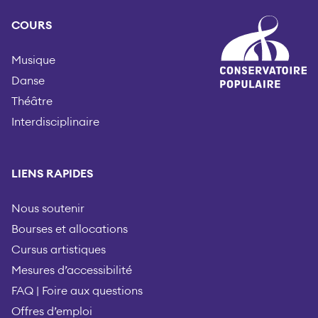
COURS
Musique
Danse
Théâtre
Interdisciplinaire
LIENS RAPIDES
Nous soutenir
Bourses et allocations
Cursus artistiques
Mesures d’accessibilité
FAQ | Foire aux questions
Offres d’emploi