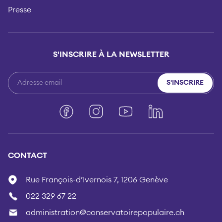
Presse
S'INSCRIRE À LA NEWSLETTER
S'INSCRIRE
Facebook
Instagram
YouTube
LinkedIn
CONTACT
Rue François-d’Ivernois 7, 1206 Genève
022 329 67 22
administration@conservatoirepopulaire.ch