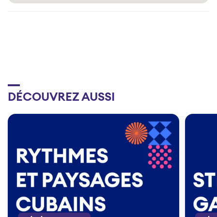
DÉCOUVREZ AUSSI