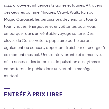
jazz, groove et influences tziganes et latines. À travers
des œuvres comme Mirages, Crawl, Walk, Run ou
Magic Carousel, les percussions deviendront tour à
tour lyriques, énergiques et envoûtantes pour vous
embarquer dans un véritable voyage sonore. Des
élèves du Conservatoire populaire participeront
également au concert, apportant fraîcheur et énergie à
ce moment musical. Une soirée vibrante et immersive,
où la richesse des timbres et la pulsation des rythmes
emporteront le public dans un véritable manège
musical.
ENTRÉE À PRIX LIBRE