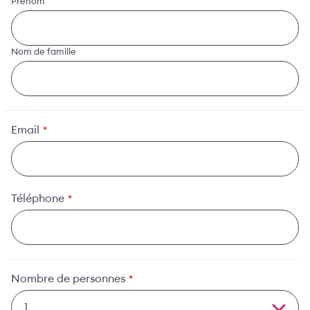
Prénom
Nom de famille
Email
*
Téléphone
*
Nombre de personnes
*