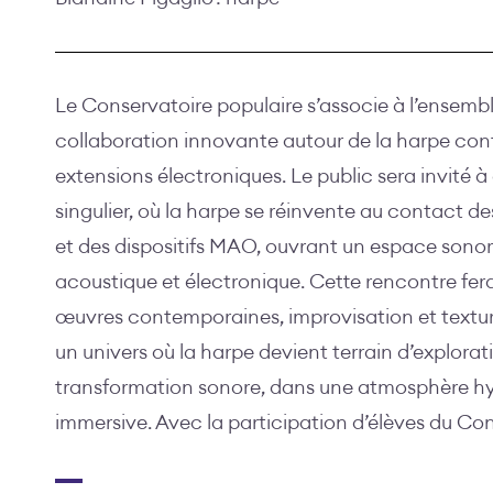
Le Conservatoire populaire s’associe à l’ensemb
collaboration innovante autour de la harpe con
extensions électroniques. Le public sera invité 
singulier, où la harpe se réinvente au contact d
et des dispositifs MAO, ouvrant un espace sonor
acoustique et électronique. Cette rencontre fera
œuvres contemporaines, improvisation et textur
un univers où la harpe devient terrain d’explorat
transformation sonore, dans une atmosphère h
immersive. Avec la participation d’élèves du Con