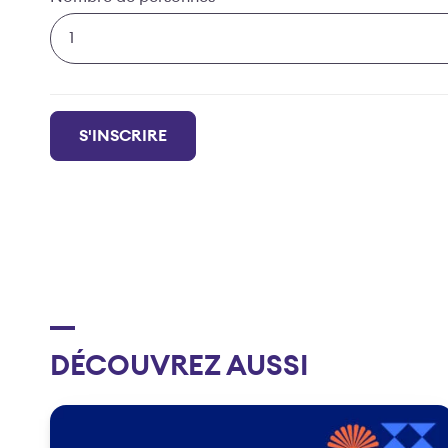
Contact
S'INSCRIRE
Email
*
DÉCOUVREZ AUSSI