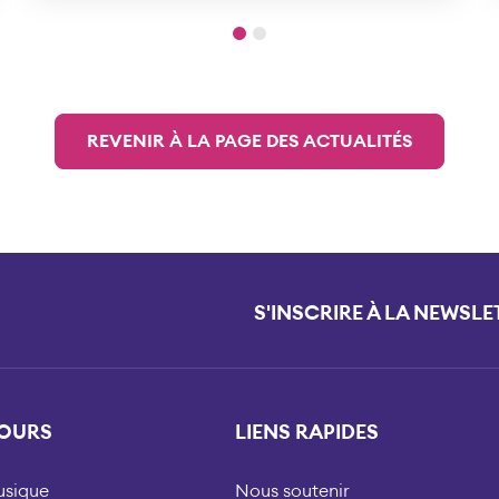
REVENIR À LA PAGE DES ACTUALITÉS
S'INSCRIRE À LA NEWSLE
OURS
LIENS RAPIDES
sique
Nous soutenir