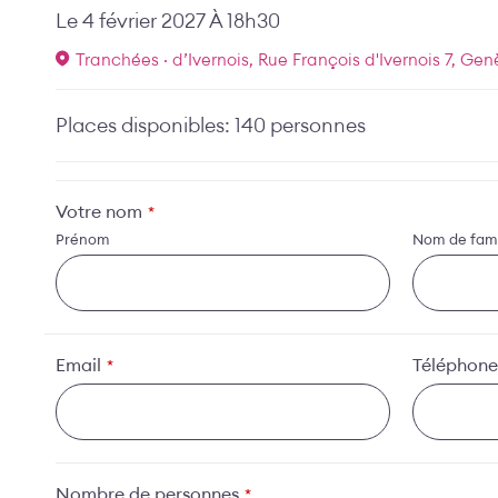
Le 4 février 2027 À 18h30
Tranchées · d’Ivernois, Rue François d'Ivernois 7, Gen
Places disponibles: 140 personnes
Votre nom
*
Prénom
Nom de fami
Email
Téléphone
*
Nombre de personnes
*