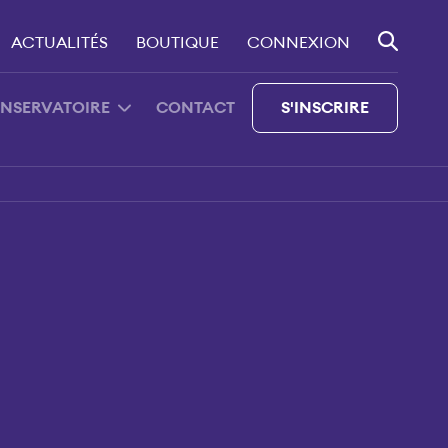
ACTUALITÉS
BOUTIQUE
CONNEXION
ONSERVATOIRE
CONTACT
S'INSCRIRE