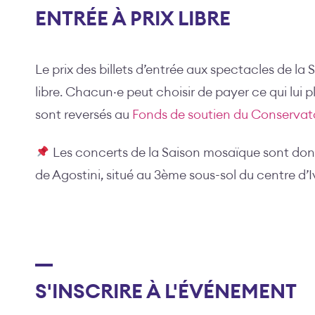
ENTRÉE À PRIX LIBRE
Le prix des billets d’entrée aux spectacles de la
libre. Chacun·e peut choisir de payer ce qui lui pl
sont reversés au
Fonds de soutien du Conservato
Les concerts de la Saison mosaïque sont don
de Agostini, situé au 3ème sous-sol du centre d’I
S'INSCRIRE À L'ÉVÉNEMENT