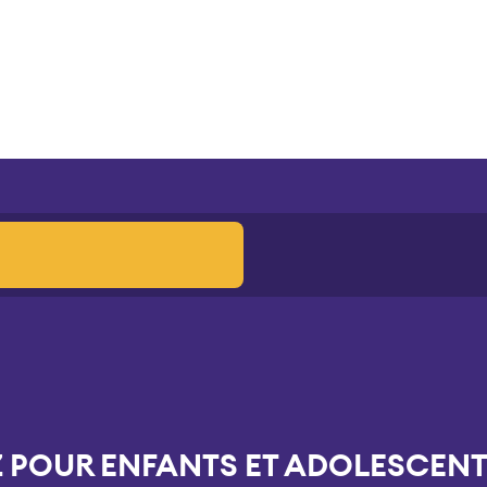
 POUR ENFANTS ET ADOLESCEN