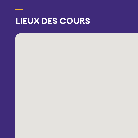
LIEUX DES COURS