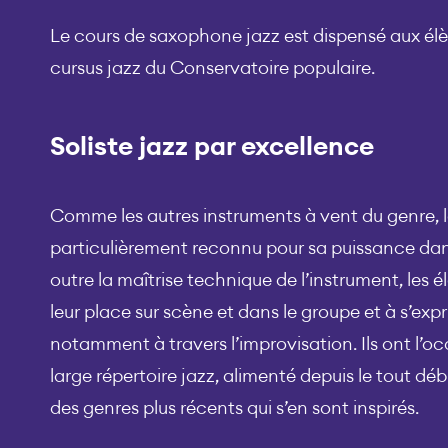
Le cours de saxophone jazz est dispensé aux élèv
cursus jazz du Conservatoire populaire.
Soliste jazz par excellence
Comme les autres instruments à vent du genre, 
particulièrement reconnu pour sa puissance dans
outre la maîtrise technique de l’instrument, les
leur place sur scène et dans le groupe et à s’expr
notamment à travers l’improvisation. Ils ont l’oc
large répertoire jazz, alimenté depuis le tout déb
des genres plus récents qui s’en sont inspirés.