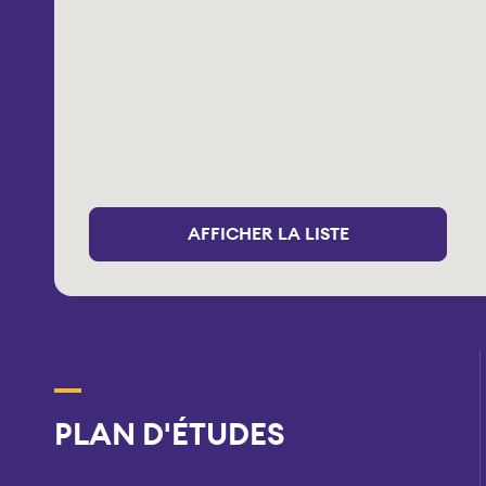
AFFICHER LA LISTE
PLAN D'ÉTUDES