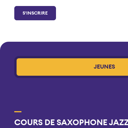
S'INSCRIRE
JEUNES
COURS DE SAXOPHONE JAZZ