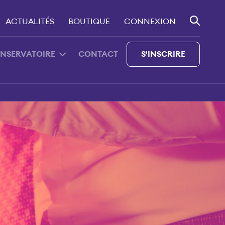
ACTUALITÉS
BOUTIQUE
CONNEXION
ONSERVATOIRE
CONTACT
S'INSCRIRE