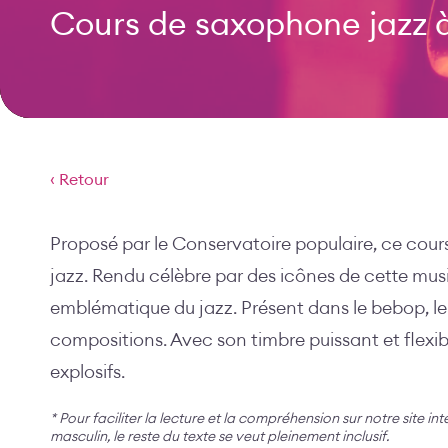
Cours de saxophone jazz
‹ Retour
Proposé par le Conservatoire populaire, ce cour
jazz. Rendu célèbre par des icônes de cette mus
emblématique du jazz. Présent dans le bebop, le
compositions. Avec son timbre puissant et flexib
explosifs.
* Pour faciliter la lecture et la compréhension sur notre site in
masculin, le reste du texte se veut pleinement inclusif.