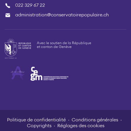
022 329 67 22
administration@conservatoirepopulaire.ch
Avec le soutien de la République
et canton de Genève
Politique de confidentialité
Conditions générales
Copyrights
Réglages des cookies