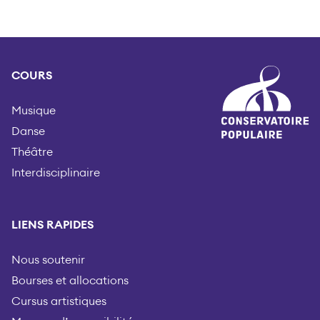
COURS
Musique
Danse
Théâtre
Interdisciplinaire
LIENS RAPIDES
Nous soutenir
Bourses et allocations
Cursus artistiques