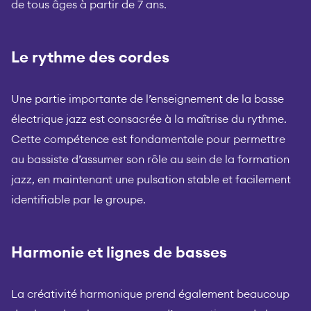
de tous âges à partir de 7 ans.
Le rythme des cordes
Une partie importante de l’enseignement de la basse
électrique jazz est consacrée à la maîtrise du rythme.
Cette compétence est fondamentale pour permettre
au bassiste d’assumer son rôle au sein de la formation
jazz, en maintenant une pulsation stable et facilement
identifiable par le groupe.
Harmonie et lignes de basses
La créativité harmonique prend également beaucoup