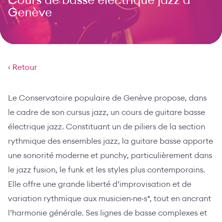
Cours de basse électrique jazz à
Genève
‹ Retour
Le Conservatoire populaire de Genève propose, dans
le cadre de son cursus jazz, un cours de guitare basse
électrique jazz. Constituant un de piliers de la section
rythmique des ensembles jazz, la guitare basse apporte
une sonorité moderne et punchy, particulièrement dans
le jazz fusion, le funk et les styles plus contemporains.
Elle offre une grande liberté d’improvisation et de
variation rythmique aux musicien·ne·s*, tout en ancrant
l’harmonie générale. Ses lignes de basse complexes et