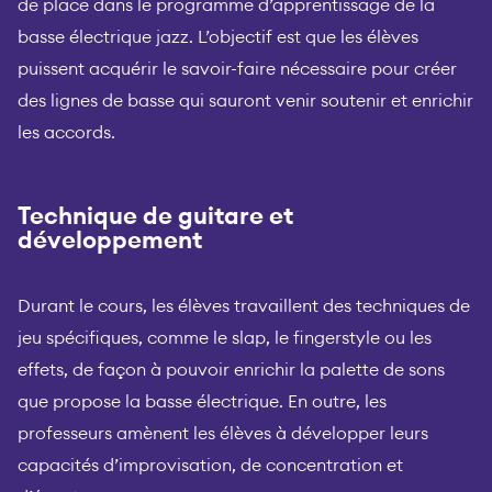
de place dans le programme d’apprentissage de la
basse électrique jazz. L’objectif est que les élèves
puissent acquérir le savoir-faire nécessaire pour créer
des lignes de basse qui sauront venir soutenir et enrichir
les accords.
Technique de guitare et
développement
Durant le cours, les élèves travaillent des techniques de
jeu spécifiques, comme le slap, le fingerstyle ou les
effets, de façon à pouvoir enrichir la palette de sons
que propose la basse électrique. En outre, les
professeurs amènent les élèves à développer leurs
capacités d’improvisation, de concentration et