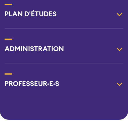
PLAN D'ÉTUDES
ADMINISTRATION
PROFESSEUR·E·S