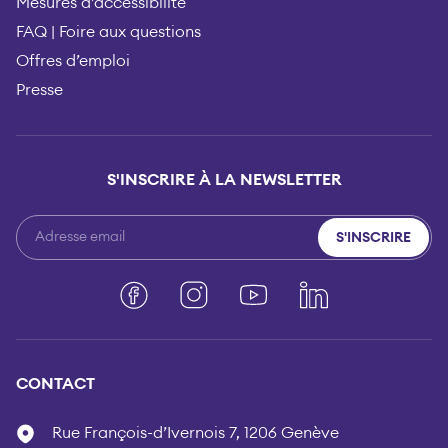
Mesures d’accessibilité
FAQ | Foire aux questions
Offres d’emploi
Presse
S'INSCRIRE À LA NEWSLETTER
S'INSCRIRE
Facebook
Instagram
YouTube
LinkedIn
CONTACT
Rue François-d’Ivernois 7, 1206 Genève