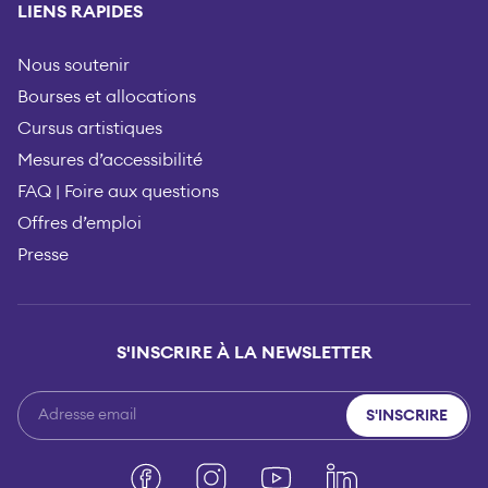
LIENS RAPIDES
Nous soutenir
Bourses et allocations
Cursus artistiques
Mesures d’accessibilité
FAQ | Foire aux questions
Offres d’emploi
Presse
S'INSCRIRE À LA NEWSLETTER
S'INSCRIRE
Facebook
Instagram
YouTube
LinkedIn