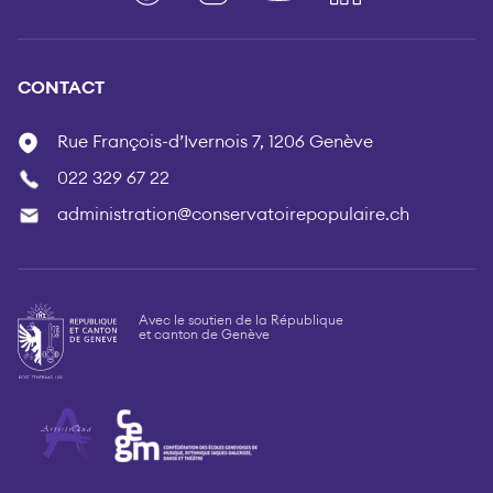
CONTACT
Rue François-d’Ivernois 7, 1206 Genève
022 329 67 22
administration@conservatoirepopulaire.ch
Avec le soutien de la République
et canton de Genève