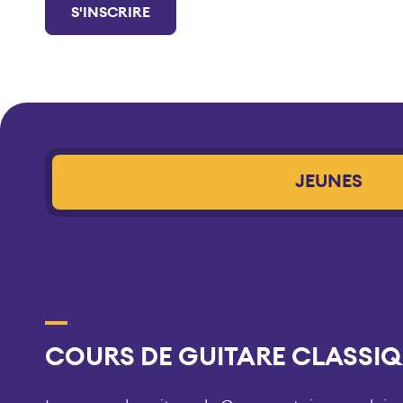
S'INSCRIRE
JEUNES
COURS DE GUITARE CLASSIQU