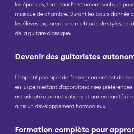
les époques, tant pour l’instrument seul que pou
musique de chambre. Durant les cours donnés a
les élèves explorent une multitude de styles, en
de la guitare classique.
Devenir des guitaristes autono
L’objectif principal de l’enseignement est de ren
en lui permettant d’approfondir ses préférences 
est adapté aux motivations et aux capacités ind
ainsi un développement harmonieux.
Formation complète pour appren