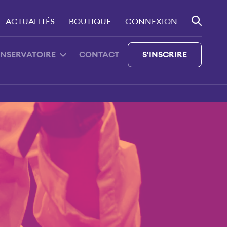
ACTUALITÉS
BOUTIQUE
CONNEXION
ONSERVATOIRE
CONTACT
S'INSCRIRE