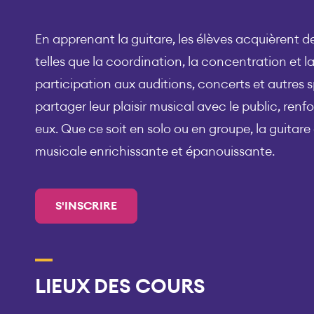
En apprenant la guitare, les élèves acquièrent
telles que la coordination, la concentration et la
participation aux auditions, concerts et autres 
partager leur plaisir musical avec le public, ren
eux. Que ce soit en solo ou en groupe, la guitare
musicale enrichissante et épanouissante.
S'INSCRIRE
LIEUX DES COURS