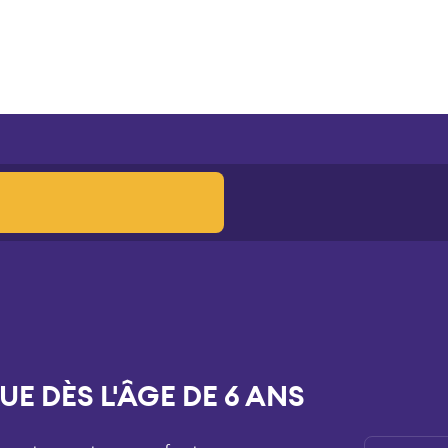
E DÈS L'ÂGE DE 6 ANS