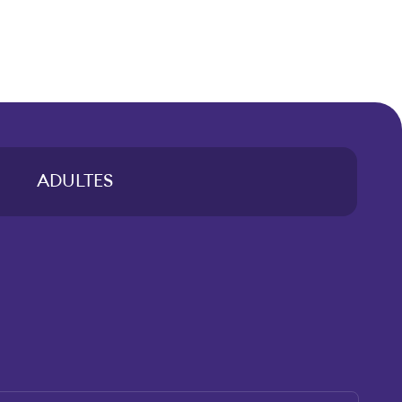
ADULTES