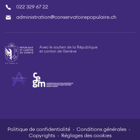
022 329 67 22
administration@conservatoirepopulaire.ch
Avec le soutien de la République
et canton de Genève
Politique de confidentialité
Conditions générales
Copyrights
Réglages des cookies