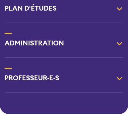
PLAN D'ÉTUDES
ADMINISTRATION
PROFESSEUR·E·S