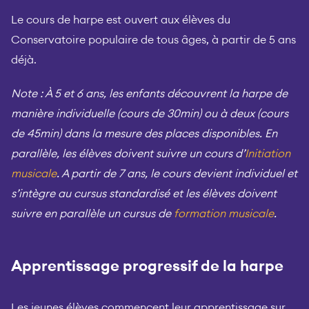
Le cours de harpe est ouvert aux élèves du
Conservatoire populaire de tous âges, à partir de 5 ans
déjà.
Note : À 5 et 6 ans, les enfants découvrent la harpe
de
manière individuelle (cours de 30min) ou à deux (cours
de 45min) dans la mesure des places disponibles. En
parallèle, les élèves doivent suivre un cours d’
Initiation
musicale
.
A partir de 7 ans, le cours devient individuel et
s’intègre au cursus standardisé et les élèves doivent
suivre en parallèle un cursus de
formation musicale
.
Apprentissage progressif de la harpe
Les jeunes élèves commencent leur apprentissage sur