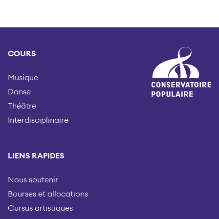
COURS
Musique
Danse
Théâtre
Interdisciplinaire
LIENS RAPIDES
Nous soutenir
Bourses et allocations
Cursus artistiques