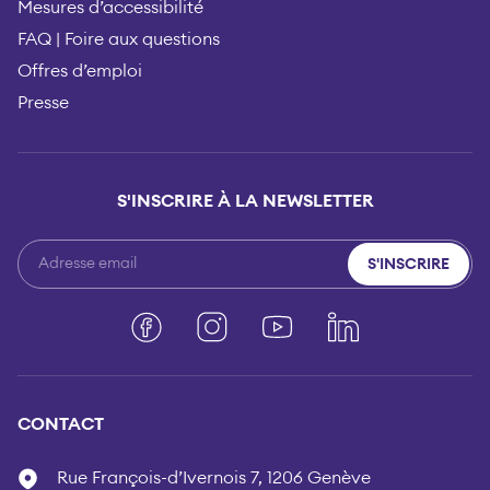
Mesures d’accessibilité
FAQ | Foire aux questions
Offres d’emploi
Presse
S'INSCRIRE À LA NEWSLETTER
S'INSCRIRE
Facebook
Instagram
YouTube
LinkedIn
CONTACT
Rue François-d’Ivernois 7, 1206 Genève