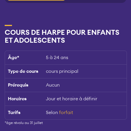
COURS DE HARPE POUR ENFANTS
ET ADOLESCENTS
Âge
*
5 à 24 ans
Type de cours
cours principal
Prérequis
Aucun
Horaires
Jour et horaire à définir
Tarifs
Selon
forfait
*âge révolu au 31 juillet