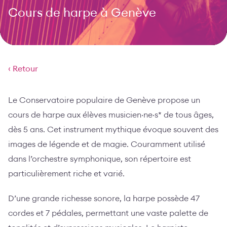
Cours de harpe à Genève
‹ Retour
Le Conservatoire populaire de Genève propose un
cours de harpe aux élèves musicien·ne·s* de tous âges,
dès 5 ans. Cet instrument mythique évoque souvent des
images de légende et de magie. Couramment utilisé
dans l’orchestre symphonique, son répertoire est
particulièrement riche et varié.
D’une grande richesse sonore, la harpe possède 47
cordes et 7 pédales, permettant une vaste palette de