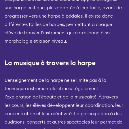
une harpe celtique, plus adaptée à leur taille, avant de
progresser vers une harpe à pédales. Il existe donc
différentes tailles de harpes, permettant à chaque
élève de trouver l’instrument qui correspond à sa
morphologie et à son niveau.
La musique à travers la harpe
L’enseignement de la harpe ne se limite pas à la
technique instrumentale; il inclut également
l’exploration de l’écoute et de la musicalité. À travers
les cours, les élèves développent leur coordination, leur
concentration et leur créativité. La participation à des
auditions, concerts et autres spectacles leur permet de