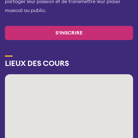
partager leur passion et de transmettre leur plaisir
musical au public.
S'INSCRIRE
LIEUX DES COURS