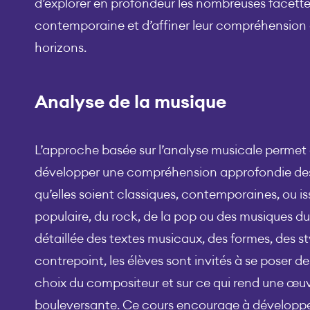
d’explorer en profondeur les nombreuses facette
contemporaine et d’affiner leur compréhension 
horizons.
Analyse de la musique
L’approche basée sur l’analyse musicale permet 
développer une compréhension approfondie des
qu’elles soient classiques, contemporaines, ou i
populaire, du rock, de la pop ou des musiques du
détaillée des textes musicaux, des formes, des st
contrepoint, les élèves sont invités à se poser de
choix du compositeur et sur ce qui rend une œ
bouleversante. Ce cours encourage à développe