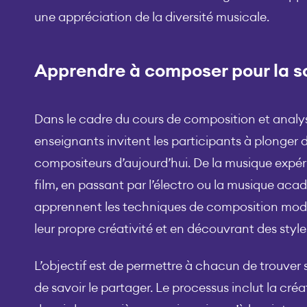
une appréciation de la diversité musicale.
Apprendre à composer pour la 
Dans le cadre du cours de composition et analys
enseignants invitent les participants à plonger d
compositeurs d’aujourd’hui. De la musique expé
film, en passant par l’électro ou la musique aca
apprennent les techniques de composition mod
leur propre créativité et en découvrant des style
L’objectif est de permettre à chacun de trouver 
de savoir le partager. Le processus inclut la créa