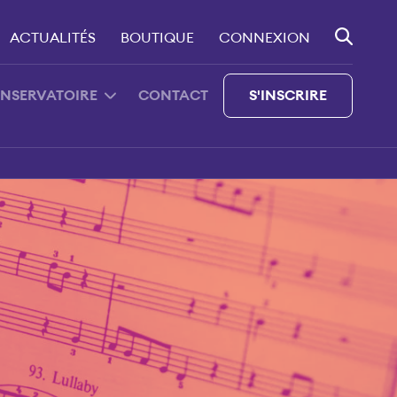
ACTUALITÉS
BOUTIQUE
CONNEXION
ONSERVATOIRE
CONTACT
S'INSCRIRE