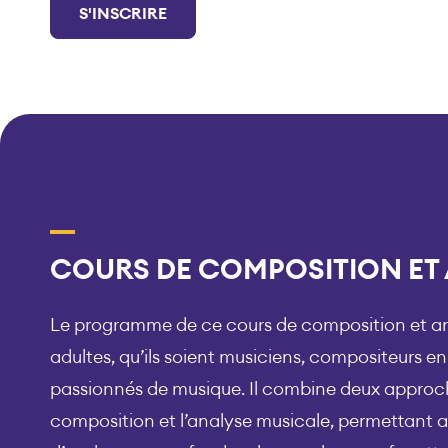
S'INSCRIRE
COURS DE COMPOSITION ET 
Le programme de ce cours de composition et ana
adultes, qu’ils soient musiciens, compositeurs 
passionnés de musique. Il combine deux approc
composition et l’analyse musicale, permettant a