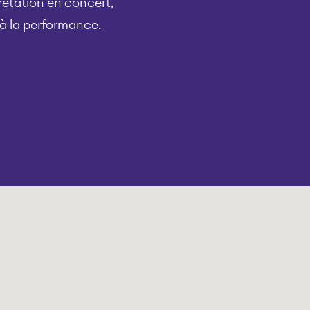
prétation en concert,
 à la performance.