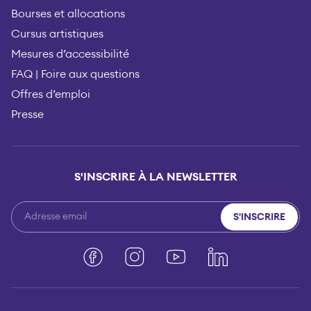
Bourses et allocations
Cursus artistiques
Mesures d’accessibilité
FAQ | Foire aux questions
Offres d’emploi
Presse
S'INSCRIRE À LA NEWSLETTER
S'INSCRIRE
Facebook
Instagram
YouTube
LinkedIn