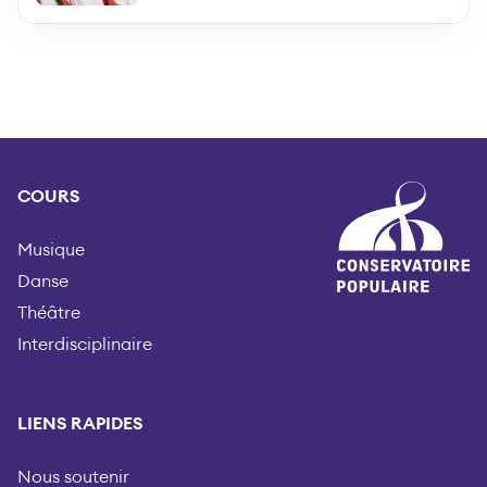
COURS
Musique
Danse
Théâtre
Interdisciplinaire
LIENS RAPIDES
Nous soutenir