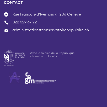
CONTACT
Rue François-d’Ivernois 7, 1206 Genève
022 329 67 22
administration@conservatoirepopulaire.ch
Avec le soutien de la République
et canton de Genève