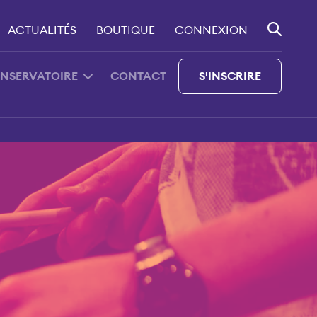
ACTUALITÉS
BOUTIQUE
CONNEXION
ONSERVATOIRE
CONTACT
S'INSCRIRE