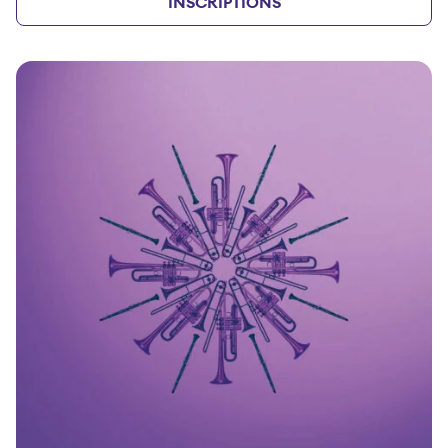
INSCRIPTIONS