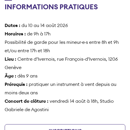
INFORMATIONS PRATIQUES
Dates :
du 10 au 14 août 2026
Horaires :
de 9h à 17h
Possibilité de garde pour les mineur·e·s entre 8h et 9h
et/ou entre 17h et 18h
Lieu :
Centre d’Ivernois, rue François-d’Ivernois, 1206
Genève
Âge :
dès 9 ans
Prérequis :
pratiquer un instrument à vent depuis au
moins deux ans
Concert de clôture :
vendredi 14 août à 18h, Studio
Gabriele de Agostini