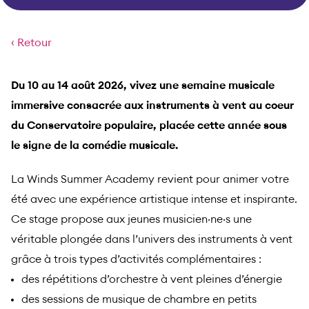
‹ Retour
Du 10 au 14 août 2026, vivez une semaine musicale
immersive consacrée aux instruments à vent au coeur
du Conservatoire populaire, placée cette année sous
le signe de la comédie musicale.
La Winds Summer Academy revient pour animer votre
été avec une expérience artistique intense et inspirante.
Ce stage propose aux jeunes musicien·ne·s une
véritable plongée dans l’univers des instruments à vent
grâce à trois types d’activités complémentaires :
des répétitions d’orchestre à vent pleines d’énergie
des sessions de musique de chambre en petits