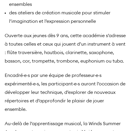
ensembles
des ateliers de création musicale pour stimuler
l’imagination et l’expression personnelle
Ouverte aux jeunes dès 9 ans, cette académie s’adresse
à toutes celles et ceux qui jouent d’un instrument à vent
: flûte traversière, hautbois, clarinette, saxophone,
basson, cor, trompette, trombone, euphonium ou tuba.
Encadré·e·s par une équipe de professeur·e·s
expérimenté·e·s, les participant·e·s auront l’occasion de
développer leur technique, d’explorer de nouveaux
répertoires et d’approfondir le plaisir de jouer
ensemble.
Au-delà de l’apprentissage musical, la Winds Summer