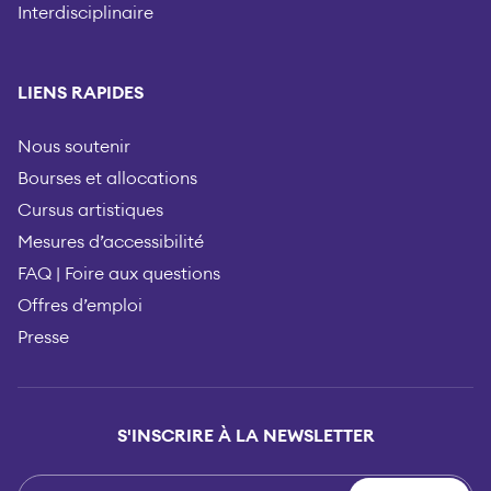
Interdisciplinaire
LIENS RAPIDES
Nous soutenir
Bourses et allocations
Cursus artistiques
Mesures d’accessibilité
FAQ | Foire aux questions
Offres d’emploi
Presse
S'INSCRIRE À LA NEWSLETTER