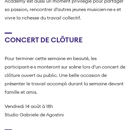
Academy est aussi un moment privilégié pour partager
sa passion, rencontrer d’autres jeunes musicien·ne·s et
vivre la richesse du travail collectif.
CONCERT DE CLÔTURE
Pour terminer cette semaine en beauté, les
participant·e·s monteront sur scène lors d’un concert de
clôture ouvert au public. Une belle occasion de
présenter le travail accompli durant la semaine devant
famille et amis.
Vendredi 14 août à 18h
Studio Gabriele de Agostini