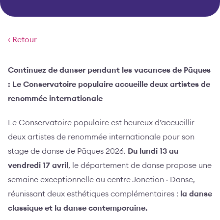
‹ Retour
Continuez de danser pendant les vacances de Pâques
: Le Conservatoire populaire accueille deux artistes de
renommée internationale
Le Conservatoire populaire est heureux d’accueillir
deux artistes de renommée internationale pour son
stage de danse de Pâques 2026.
Du lundi 13 au
vendredi 17 avril
, le département de danse propose une
semaine exceptionnelle au centre Jonction · Danse,
réunissant deux esthétiques complémentaires :
la danse
classique et la danse contemporaine.