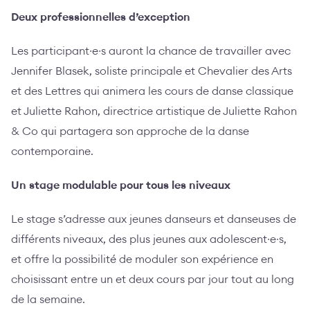
Deux professionnelles d’exception
Les participant∙e∙s auront la chance de travailler avec
Jennifer Blasek, soliste principale et Chevalier des Arts
et des Lettres qui animera les cours de danse classique
et Juliette Rahon, directrice artistique de Juliette Rahon
& Co qui partagera son approche de la danse
contemporaine.
Un stage modulable pour tous les niveaux
Le stage s’adresse aux jeunes danseurs et danseuses de
différents niveaux, des plus jeunes aux adolescent∙e∙s,
et offre la possibilité de moduler son expérience en
choisissant entre un et deux cours par jour tout au long
de la semaine.