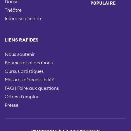
Danse
Théâtre
Interdisciplinaire
LIENS RAPIDES
Nous soutenir
Bourses et allocations
Cursus artistiques
Mesures d’accessibilité
FAQ | Foire aux questions
Offres d’emploi
Presse