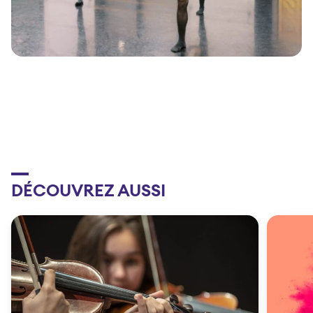
DÉCOUVREZ AUSSI