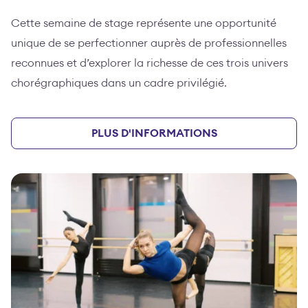
Cette semaine de stage représente une opportunité
unique de se perfectionner auprès de professionnelles
reconnues et d’explorer la richesse de ces trois univers
chorégraphiques dans un cadre privilégié.
PLUS D'INFORMATIONS