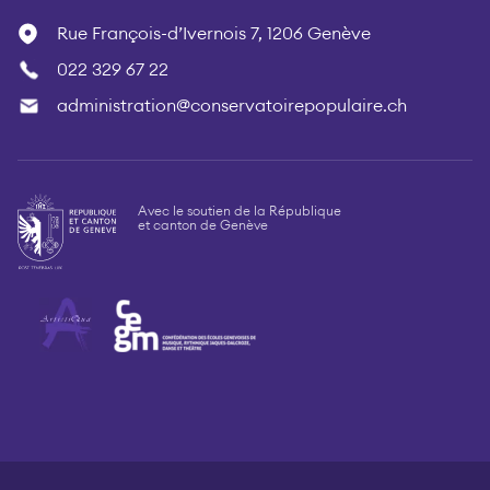
Rue François-d’Ivernois 7, 1206 Genève
022 329 67 22
administration@conservatoirepopulaire.ch
Avec le soutien de la République
et canton de Genève