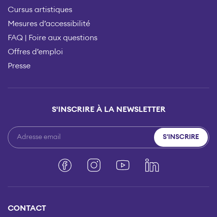
Cursus artistiques
Mesures d’accessibilité
FAQ | Foire aux questions
Offres d’emploi
Presse
S'INSCRIRE À LA NEWSLETTER
S'INSCRIRE
Facebook
Instagram
YouTube
LinkedIn
CONTACT