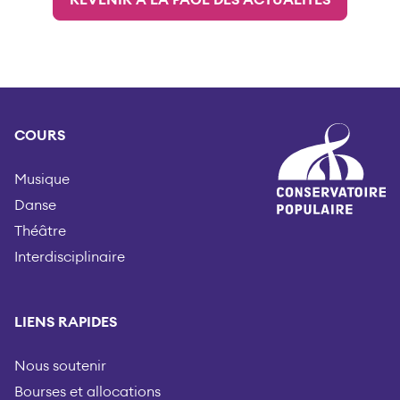
COURS
Musique
Danse
Théâtre
Interdisciplinaire
LIENS RAPIDES
Nous soutenir
Bourses et allocations