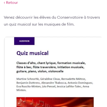
‹ Retour
Venez découvrir les élèves du Conservatoire à travers
un quiz musical sur les musiques de film.