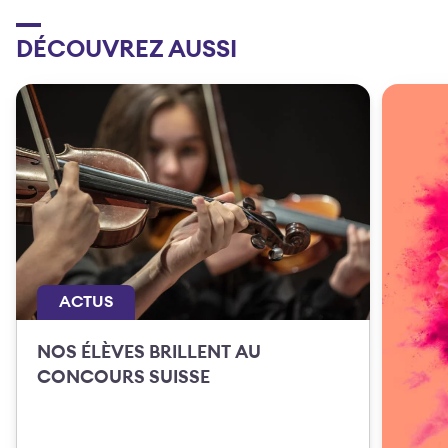
DÉCOUVREZ AUSSI
ACTUS
NOS ÉLÈVES BRILLENT AU
CONCOURS SUISSE