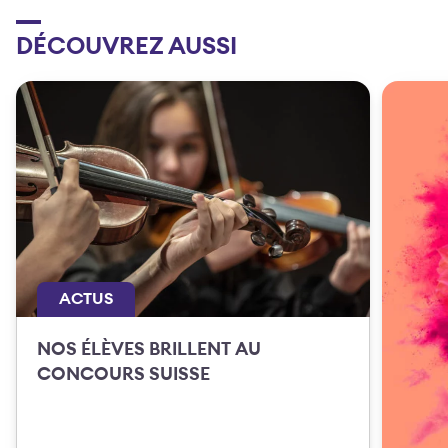
DÉCOUVREZ AUSSI
ACTUS
NOS ÉLÈVES BRILLENT AU
CONCOURS SUISSE