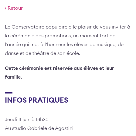
‹ Retour
Le Conservatoire populaire a le plaisir de vous inviter à
la cérémonie des promotions, un moment fort de
l’année qui met à l’honneur les élèves de musique, de
danse et de théâtre de son école.
Cette cérémonie est réservée aux élèves et leur
famille.
INFOS PRATIQUES
Jeudi 11 juin à 18h30
Au studio Gabriele de Agostini