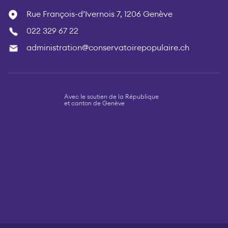
Rue François-d’Ivernois 7, 1206 Genève
022 329 67 22
administration@conservatoirepopulaire.ch
Avec le soutien de la République
et canton de Genève