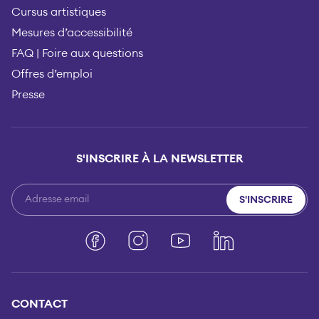
Cursus artistiques
Mesures d’accessibilité
FAQ | Foire aux questions
Offres d’emploi
Presse
S'INSCRIRE À LA NEWSLETTER
S'INSCRIRE
Facebook
Instagram
YouTube
LinkedIn
CONTACT