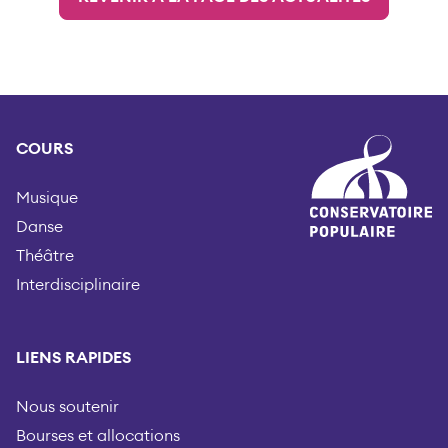
COURS
Musique
Danse
Théâtre
Interdisciplinaire
LIENS RAPIDES
Nous soutenir
Bourses et allocations