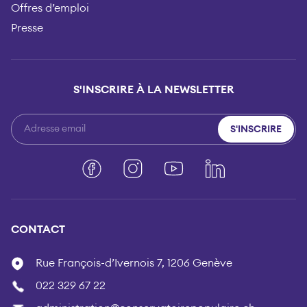
Offres d’emploi
Presse
S'INSCRIRE À LA NEWSLETTER
S'INSCRIRE
Facebook
Instagram
YouTube
LinkedIn
CONTACT
Rue François-d’Ivernois 7, 1206 Genève
022 329 67 22