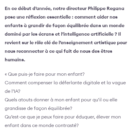
En ce début d’année, notre directeur Philippe Regana
pose une réflexion essentielle : comment aider nos
enfants à grandir de façon équilibrée dans un monde
dominé par les écrans et l’intelligence artificielle ? Il
revient sur le rôle clé de l’enseignement artistique pour
nous reconnecter à ce qui fait de nous des êtres
humains.
« Que puis-je faire pour mon enfant?
Comment compenser la déferlante digitale et la vague
de l’IA?
Quels atouts donner à mon enfant pour qu’il ou elle
grandisse de façon équilibrée?
Qu’est-ce que je peux faire pour éduquer, élever mon
enfant dans ce monde contrasté?