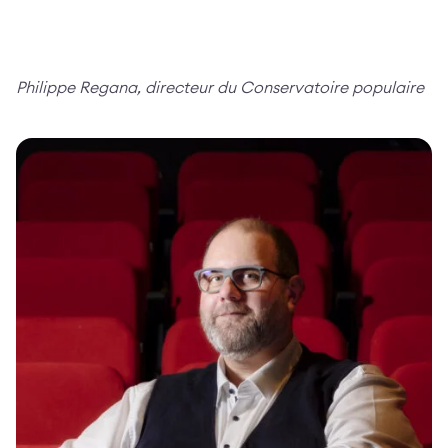
Philippe Regana, directeur du Conservatoire populaire