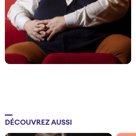
DÉCOUVREZ AUSSI