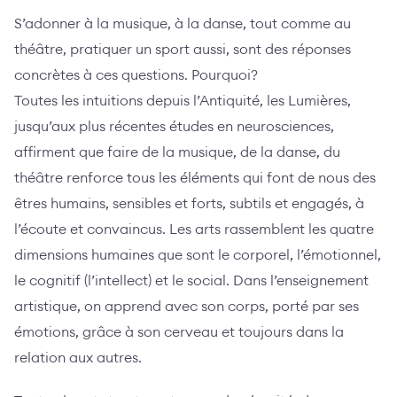
S’adonner à la musique, à la danse, tout comme au
théâtre, pratiquer un sport aussi, sont des réponses
concrètes à ces questions. Pourquoi?
Toutes les intuitions depuis l’Antiquité, les Lumières,
jusqu’aux plus récentes études en neurosciences,
affirment que faire de la musique, de la danse, du
théâtre renforce tous les éléments qui font de nous des
êtres humains, sensibles et forts, subtils et engagés, à
l’écoute et convaincus. Les arts rassemblent les quatre
dimensions humaines que sont le corporel, l’émotionnel,
le cognitif (l’intellect) et le social. Dans l’enseignement
artistique, on apprend avec son corps, porté par ses
émotions, grâce à son cerveau et toujours dans la
relation aux autres.