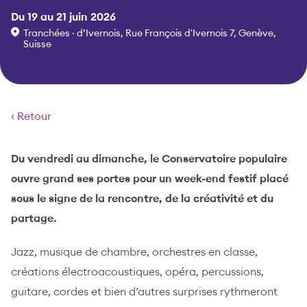
Du 19 au 21 juin 2026
Tranchées · d’Ivernois, Rue François d'Ivernois 7, Genève,
Suisse
‹ Retour
Du vendredi au dimanche, le Conservatoire populaire
ouvre grand ses portes pour un week-end festif placé
sous le signe de la rencontre, de la créativité et du
partage.
Jazz, musique de chambre, orchestres en classe,
créations électroacoustiques, opéra, percussions,
guitare, cordes et bien d’autres surprises rythmeront