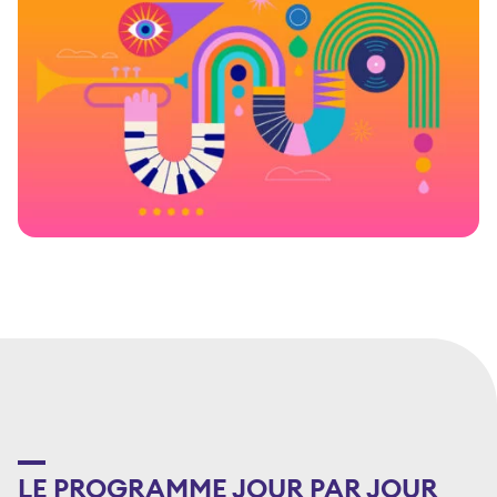
LE PROGRAMME JOUR PAR JOUR