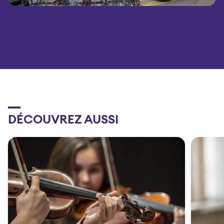
DÉCOUVREZ AUSSI