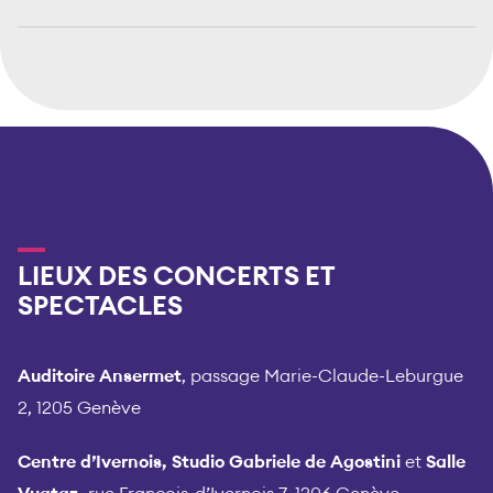
LIEUX DES CONCERTS ET
SPECTACLES
Auditoire Ansermet
, passage Marie-Claude-Leburgue
2, 1205 Genève
Centre d’Ivernois, Studio Gabriele de Agostini
et
Salle