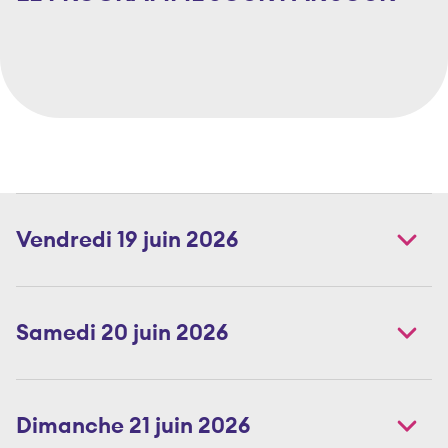
Vendredi 19 juin 2026
Samedi 20 juin 2026
Dimanche 21 juin 2026