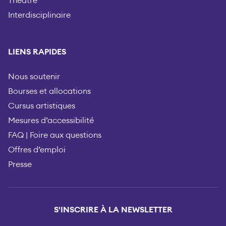
Théâtre
Interdisciplinaire
LIENS RAPIDES
Nous soutenir
Bourses et allocations
Cursus artistiques
Mesures d’accessibilité
FAQ | Foire aux questions
Offres d’emploi
Presse
S'INSCRIRE À LA NEWSLETTER