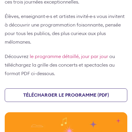
ces trois journées exceptionnelles.
Élèves, enseignant·e·s et artistes invité·e·s vous invitent
à découvrir une programmation foisonnante, pensée
pour tous les publics, des plus curieux aux plus
mélomanes.
Découvrez
le programme détaillé, jour par jour
ou
téléchargez la grille des concerts et spectacles au
format PDF ci-dessous.
TÉLÉCHARGER LE PROGRAMME (PDF)