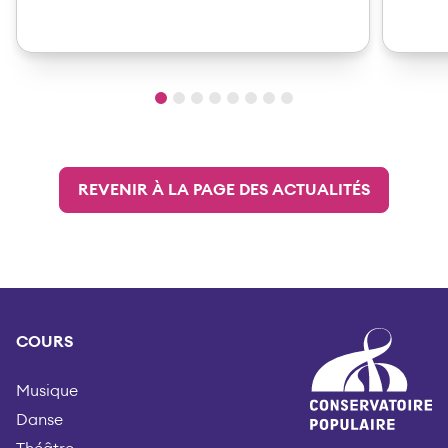
REVENIR À LA PAGE DES ACTUALITÉS
COURS
Musique
Danse