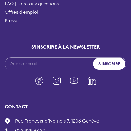
FAQ | Foire aux questions
Offres d’emploi
Presse
S'INSCRIRE À LA NEWSLETTER
S'INSCRIRE
Facebook
Instagram
YouTube
LinkedIn
CONTACT
Rue François-d’Ivernois 7, 1206 Genève
022 329 67 22