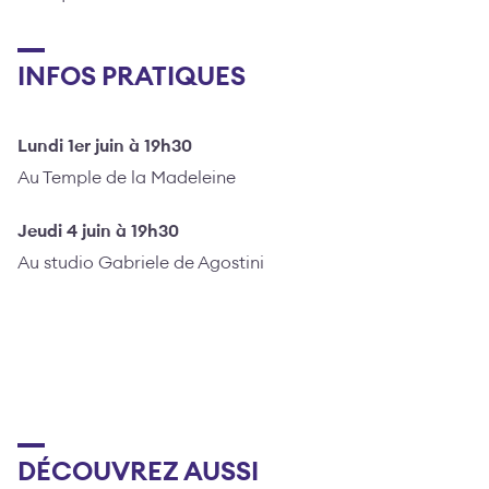
INFOS PRATIQUES
Lundi 1er juin à 19h30
Au Temple de la Madeleine
Jeudi 4 juin à 19h30
Au studio Gabriele de Agostini
DÉCOUVREZ AUSSI