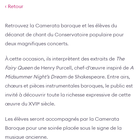
‹ Retour
Retrouvez la Camerata baroque et les élèves du
décanat de chant du Conservatoire populaire pour
deux magnifiques concerts.
À cette occasion, ils interprètent des extraits de
The
Fairy Queen
de Henry Purcell, chef-d’œuvre inspiré de
A
Midsummer Night’s Dream
de Shakespeare. Entre airs,
chœurs et pièces instrumentales baroques, le public est
invité à découvrir toute la richesse expressive de cette
œuvre du XVIIᵉ siècle.
Les élèves seront accompagnés par la Camerata
Baroque pour une soirée placée sous le signe de la
musique ancienne.