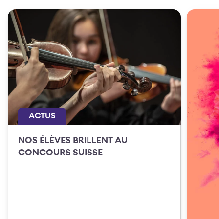
ACTUS
NOS ÉLÈVES BRILLENT AU
CONCOURS SUISSE