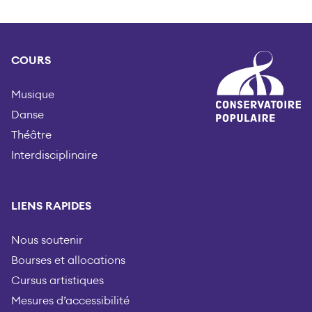
COURS
Musique
Danse
Théâtre
Interdisciplinaire
LIENS RAPIDES
Nous soutenir
Bourses et allocations
Cursus artistiques
Mesures d’accessibilité