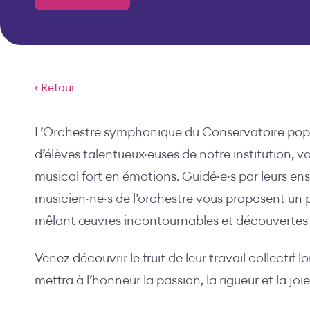
‹ Retour
L’Orchestre symphonique du Conservatoire pop
d’élèves talentueux·euses de notre institution, 
musical fort en émotions. Guidé·e·s par leurs ens
musicien·ne·s de l’orchestre vous proposent un
mêlant œuvres incontournables et découvertes 
Venez découvrir le fruit de leur travail collectif 
mettra à l’honneur la passion, la rigueur et la jo