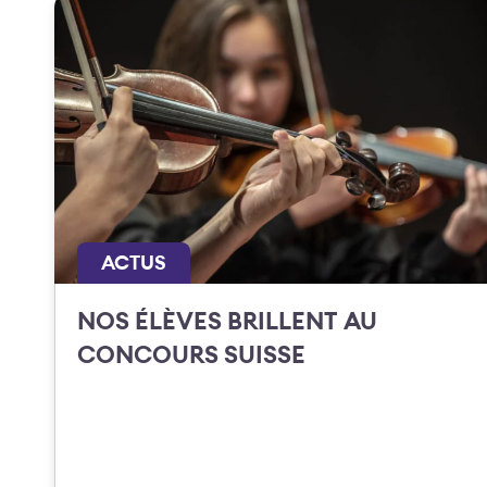
ACTUS
NOS ÉLÈVES BRILLENT AU
CONCOURS SUISSE