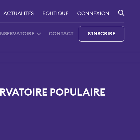
ACTUALITÉS
BOUTIQUE
CONNEXION
ONSERVATOIRE
CONTACT
S'INSCRIRE
RVATOIRE POPULAIRE