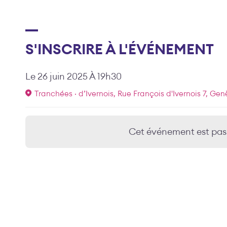
S'INSCRIRE À L'ÉVÉNEMENT
Le 26 juin 2025 À 19h30
Tranchées · d’Ivernois, Rue François d'Ivernois 7, Gen
Cet événement est pas