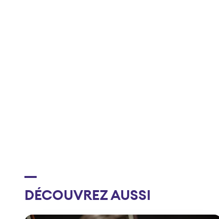
DÉCOUVREZ AUSSI