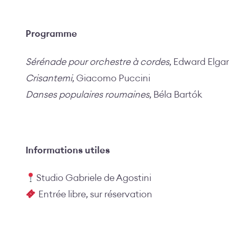
Programme
Sérénade pour orchestre à cordes
, Edward Elgar
Crisantemi
, Giacomo Puccini
Danses populaires roumaines
, Béla Bartók
Informations utiles
Studio Gabriele de Agostini
Entrée libre, sur réservation