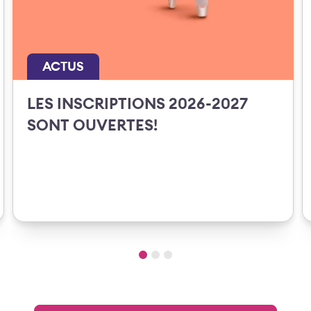
ACTUS
LES INSCRIPTIONS 2026-2027
SONT OUVERTES!