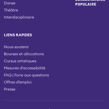
Danse
Théâtre
Interdisciplinaire
LIENS RAPIDES
Nous soutenir
Bourses et allocations
Cursus artistiques
Mesures d’accessibilité
FAQ | Foire aux questions
Offres d’emploi
Presse