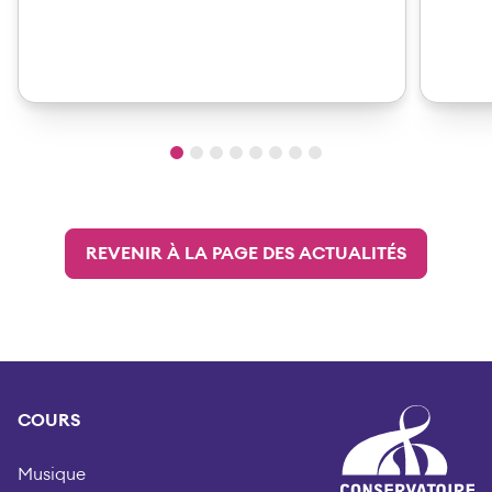
REVENIR À LA PAGE DES ACTUALITÉS
COURS
Musique