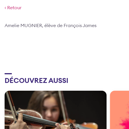
‹ Retour
Amelie MUGNIER, élève de François James
DÉCOUVREZ AUSSI