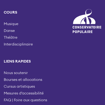
COURS
Musique
Danse
Théâtre
Interdisciplinaire
LIENS RAPIDES
Nous soutenir
Bourses et allocations
Cursus artistiques
Mesures d’accessibilité
FAQ | Foire aux questions