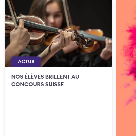
ACTUS
NOS ÉLÈVES BRILLENT AU
CONCOURS SUISSE