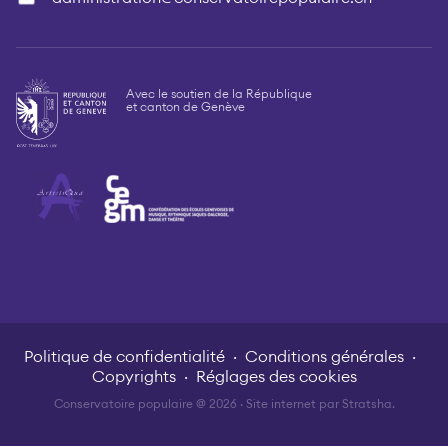
Avec le soutien de la République
et canton de Genève
Politique de confidentialité
Conditions générales
Copyrights
Réglages des cookies
Conservatoire populaire @ 2026 · Site internet par
Stratsha
.