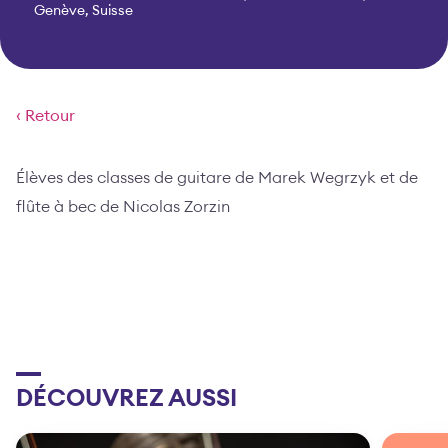
Genève, Suisse
‹ Retour
Élèves des classes de guitare de Marek Wegrzyk et de
flûte à bec de Nicolas Zorzin
DÉCOUVREZ AUSSI