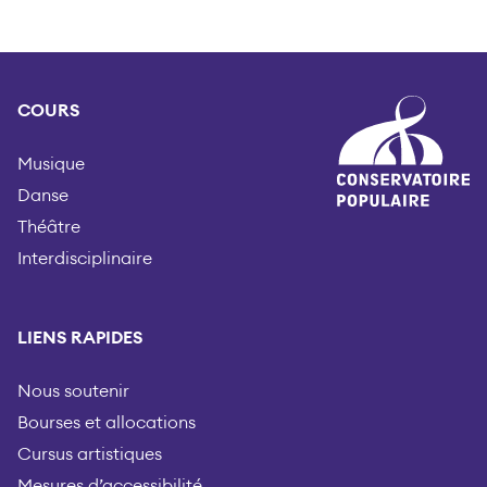
COURS
Musique
Danse
Théâtre
Interdisciplinaire
LIENS RAPIDES
Nous soutenir
Bourses et allocations
Cursus artistiques
Mesures d’accessibilité