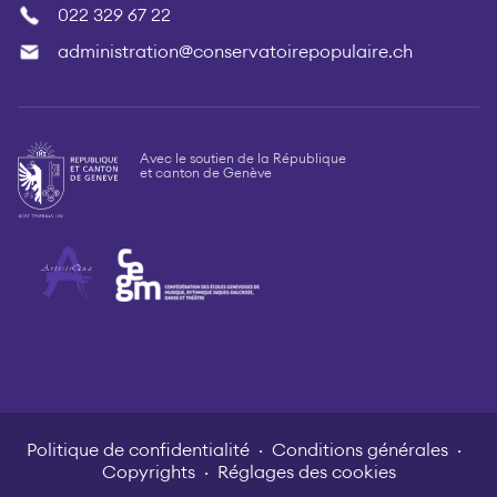
022 329 67 22
administration@conservatoirepopulaire.ch
Avec le soutien de la République
et canton de Genève
Politique de confidentialité
Conditions générales
Copyrights
Réglages des cookies