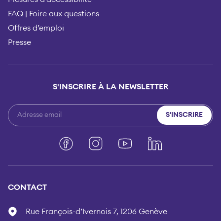
FAQ | Foire aux questions
Offres d’emploi
Presse
S'INSCRIRE À LA NEWSLETTER
S'INSCRIRE
Facebook
Instagram
YouTube
LinkedIn
CONTACT
Rue François-d’Ivernois 7, 1206 Genève