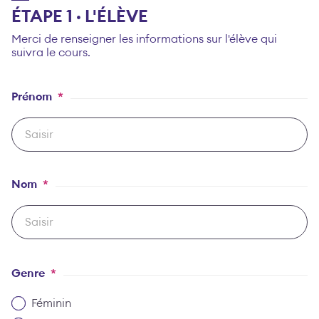
ÉTAPE 1 · L'ÉLÈVE
Merci de renseigner les informations sur l'élève qui
suivra le cours.
Prénom
*
Nom
*
Genre
*
Féminin