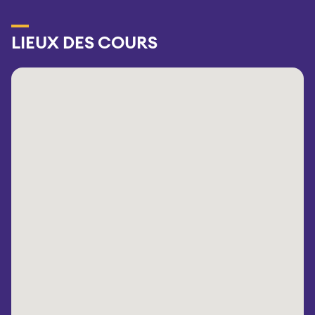
LIEUX DES COURS