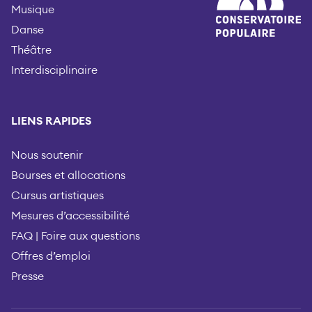
Musique
Danse
Théâtre
Interdisciplinaire
LIENS RAPIDES
Nous soutenir
Bourses et allocations
Cursus artistiques
Mesures d’accessibilité
FAQ | Foire aux questions
Offres d’emploi
Presse