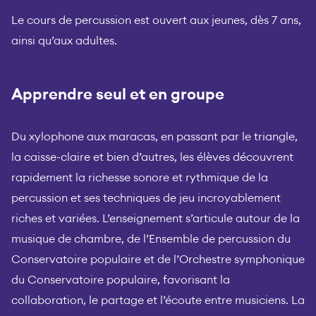
Le cours de percussion est ouvert aux jeunes, dès 7 ans,
ainsi qu’aux adultes.
Apprendre seul et en groupe
Du xylophone aux maracas, en passant par le triangle,
la caisse-claire et bien d’autres, les élèves découvrent
rapidement la richesse sonore et rythmique de la
percussion et ses techniques de jeu incroyablement
riches et variées. L’enseignement s’articule autour de la
musique de chambre, de l’Ensemble de percussion du
Conservatoire populaire et de l’Orchestre symphonique
du Conservatoire populaire, favorisant la
collaboration, le partage et l’écoute entre musiciens. La