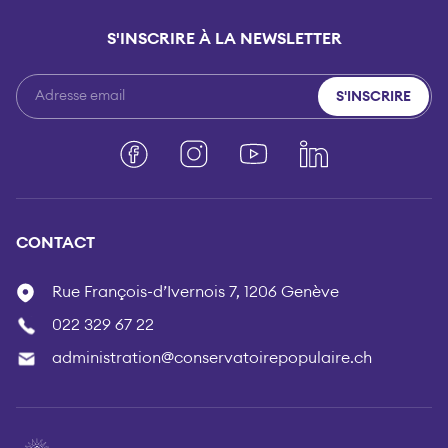
S'INSCRIRE À LA NEWSLETTER
S'INSCRIRE
Facebook
Instagram
YouTube
LinkedIn
CONTACT
Rue François-d’Ivernois 7, 1206 Genève
022 329 67 22
administration@conservatoirepopulaire.ch