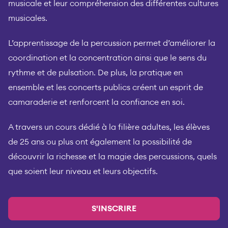
musicale et leur compréhension des différentes cultures
musicales.
L’apprentissage de la percussion permet d’améliorer la
coordination et la concentration ainsi que le sens du
rythme et de pulsation. De plus, la pratique en
ensemble et les concerts publics créent un esprit de
camaraderie et renforcent la confiance en soi.
A travers un cours dédié à la filière adultes, les élèves
de 25 ans ou plus ont également la possibilité de
découvrir la richesse et la magie des percussions, quels
que soient leur niveau et leurs objectifs.
S'INSCRIRE