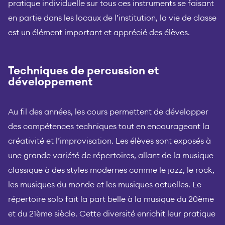
pratique individuelle sur tous ces instruments se faisant
en partie dans les locaux de l’institution, la vie de classe
est un élément important et apprécié des élèves.
Techniques de percussion et
développement
Au fil des années, les cours permettent de développer
des compétences techniques tout en encourageant la
créativité et l’improvisation. Les élèves sont exposés à
une grande variété de répertoires, allant de la musique
classique à des styles modernes comme le jazz, le rock,
les musiques du monde et les musiques actuelles. Le
répertoire solo fait la part belle à la musique du 20ème
et du 21ème siècle. Cette diversité enrichit leur pratique