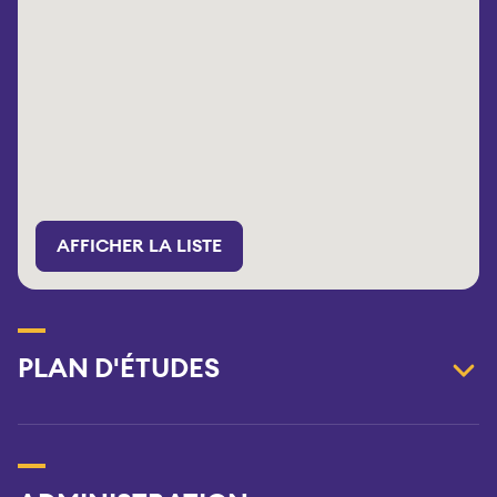
AFFICHER LA LISTE
PLAN D'ÉTUDES