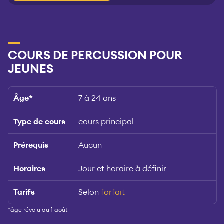
COURS DE PERCUSSION POUR
JEUNES
Âge
*
7 à 24 ans
Type de cours
cours principal
Prérequis
Aucun
Horaires
Jour et horaire à définir
Tarifs
Selon
forfait
*âge révolu au 1 août