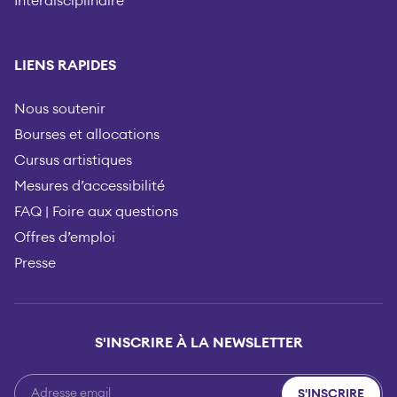
Interdisciplinaire
LIENS RAPIDES
Nous soutenir
Bourses et allocations
Cursus artistiques
Mesures d’accessibilité
FAQ | Foire aux questions
Offres d’emploi
Presse
S'INSCRIRE À LA NEWSLETTER
S'INSCRIRE