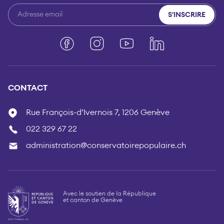
S'INSCRIRE
Facebook
Instagram
YouTube
LinkedIn
CONTACT
Rue François-d’Ivernois 7, 1206 Genève
022 329 67 22
administration@conservatoirepopulaire.ch
Avec le soutien de la République
et canton de Genève