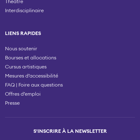
Théâtre
Interdisciplinaire
LIENS RAPIDES
Nous soutenir
Bourses et allocations
Cursus artistiques
Mesures d’accessibilité
FAQ | Foire aux questions
Offres d’emploi
Presse
S'INSCRIRE À LA NEWSLETTER