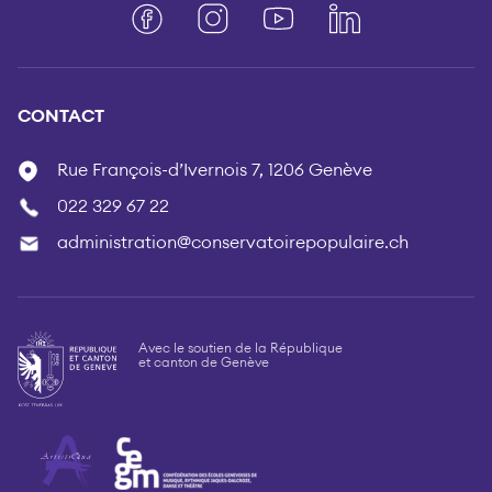
Facebook
Instagram
YouTube
LinkedIn
CONTACT
Rue François-d’Ivernois 7, 1206 Genève
022 329 67 22
administration@conservatoirepopulaire.ch
Avec le soutien de la République
et canton de Genève