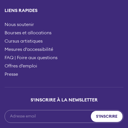
LIENS RAPIDES
Nous soutenir
Bourses et allocations
Cursus artistiques
Mesures d’accessibilité
FAQ | Foire aux questions
Offres d’emploi
Presse
S'INSCRIRE À LA NEWSLETTER
S'INSCRIRE