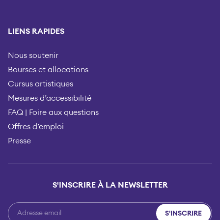
LIENS RAPIDES
Nous soutenir
Bourses et allocations
Cursus artistiques
Mesures d’accessibilité
FAQ | Foire aux questions
Offres d’emploi
Presse
S'INSCRIRE À LA NEWSLETTER
S'INSCRIRE