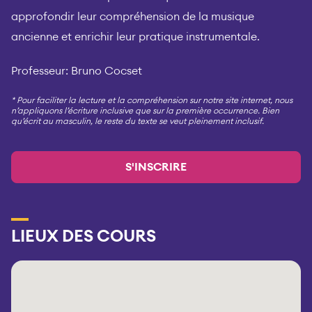
approfondir leur compréhension de la musique
ancienne et enrichir leur pratique instrumentale.
Professeur: Bruno Cocset
* Pour faciliter la lecture et la compréhension sur notre site internet, nous
n’appliquons l’écriture inclusive que sur la première occurrence. Bien
qu’écrit au masculin, le reste du texte se veut pleinement inclusif.
S'INSCRIRE
LIEUX DES COURS