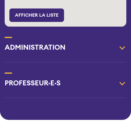
AFFICHER LA LISTE
ADMINISTRATION
PROFESSEUR·E·S