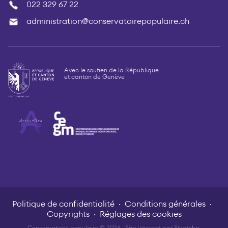
022 329 67 22
administration@conservatoirepopulaire.ch
Avec le soutien de la République
et canton de Genève
Politique de confidentialité
Conditions générales
Copyrights
Réglages des cookies