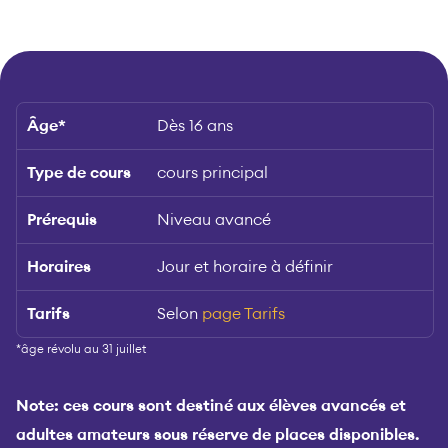
Âge
*
Dès 16 ans
Type de cours
cours principal
Prérequis
Niveau avancé
Horaires
Jour et horaire à définir
Tarifs
Selon
page Tarifs
*âge révolu au 31 juillet
Note: ces cours sont destiné aux élèves avancés et
adultes amateurs sous réserve de places disponibles.