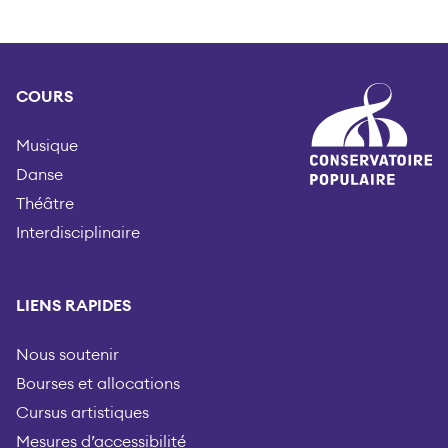
COURS
Musique
Danse
Théâtre
Interdisciplinaire
LIENS RAPIDES
Nous soutenir
Bourses et allocations
Cursus artistiques
Mesures d’accessibilité