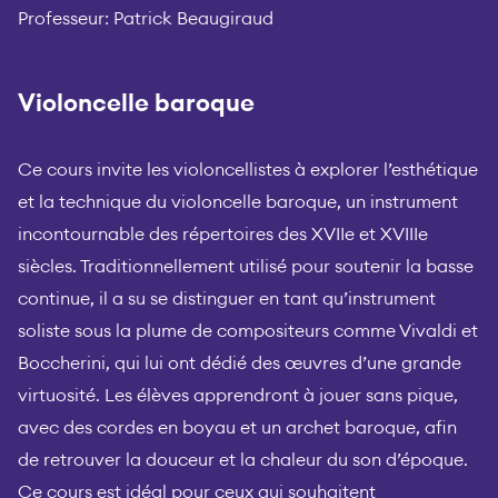
Professeur: Patrick Beaugiraud
Violoncelle baroque
Ce cours invite les violoncellistes à explorer l’esthétique
et la technique du violoncelle baroque, un instrument
incontournable des répertoires des XVIIe et XVIIIe
siècles. Traditionnellement utilisé pour soutenir la basse
continue, il a su se distinguer en tant qu’instrument
soliste sous la plume de compositeurs comme Vivaldi et
Boccherini, qui lui ont dédié des œuvres d’une grande
virtuosité. Les élèves apprendront à jouer sans pique,
avec des cordes en boyau et un archet baroque, afin
de retrouver la douceur et la chaleur du son d’époque.
Ce cours est idéal pour ceux qui souhaitent