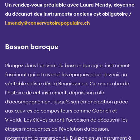
Un rendez-vous préalable avec Laura Mendy, doyenne
du décanat des instruments anciens est obligatoire /
l.mendy@conservatoirepopulaire.ch
Basson baroque
Plongez dans l’univers du basson baroque, instrument
fascinant qui a traversé les époques pour devenir un
véritable soliste dès la Renaissance. Ce cours aborde
l’histoire de cet instrument, depuis son rôle
d’accompagnement jusqu’à son émancipation grâce
aux œuvres de compositeurs comme Gabrieli et
Vivaldi. Les élèves auront l’occasion de découvrir les
étapes marquantes de l’évolution du basson,
notamment la transition du Dulzian en un instrument à