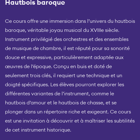
Hautbois baroque
Ce cours offre une immersion dans l’univers du hautbois
baroque, véritable joyau musical du XVIIIe siècle.
Instrument privilégié des orchestres et des ensembles
de musique de chambre, il est réputé pour sa sonorité
douce et expressive, particulièrement adaptée aux
œuvres de l’époque. Conçu en buis et doté de
seulement trois clés, il requiert une technique et un
doigté spécifiques. Les élèves pourront explorer les
différentes variantes de l’instrument, comme le
hautbois d’amour et le hautbois de chasse, et se
plonger dans un répertoire riche et exigeant. Ce cours
est une invitation à découvrir et à maîtriser les subtilités
de cet instrument historique.