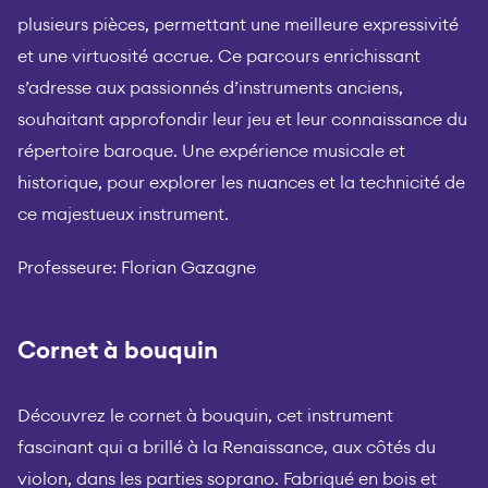
plusieurs pièces, permettant une meilleure expressivité
et une virtuosité accrue. Ce parcours enrichissant
s’adresse aux passionnés d’instruments anciens,
souhaitant approfondir leur jeu et leur connaissance du
répertoire baroque. Une expérience musicale et
historique, pour explorer les nuances et la technicité de
ce majestueux instrument.
Professeure: Florian Gazagne
Cornet à bouquin
Découvrez le cornet à bouquin, cet instrument
fascinant qui a brillé à la Renaissance, aux côtés du
violon, dans les parties soprano. Fabriqué en bois et