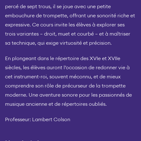
percé de sept trous, il se joue avec une petite
embouchure de trompette, offrant une sonorité riche et
expressive. Ce cours invite les élèves à explorer ses
trois variantes — droit, muet et courbé — et à maîtriser
sa technique, qui exige virtuosité et précision.
En plongeant dans le répertoire des XVIe et XVIIe
siècles, les élèves auront l’occasion de redonner vie à
cet instrument-roi, souvent méconnu, et de mieux
comprendre son rôle de précurseur de la trompette
moderne. Une aventure sonore pour les passionnés de
musique ancienne et de répertoires oubliés.
Professeur: Lambert Colson