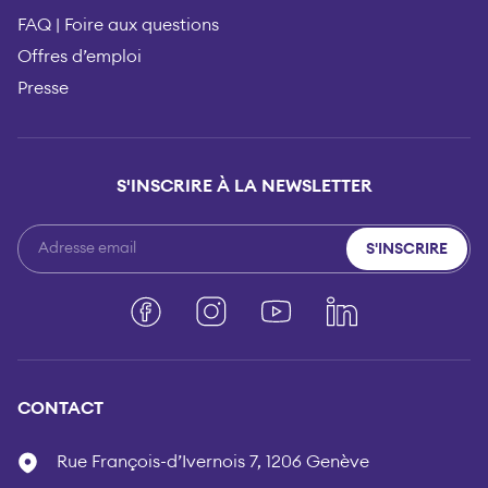
FAQ | Foire aux questions
Offres d’emploi
Presse
S'INSCRIRE À LA NEWSLETTER
S'INSCRIRE
Facebook
Instagram
YouTube
LinkedIn
CONTACT
Rue François-d’Ivernois 7, 1206 Genève